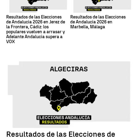
Resultados de las Elecciones
Resultados de las Elecciones
de Andalucía 2026 en Jerez de
de Andalucía 2026 en
la Frontera, Cádiz: los
Marbella, Málaga
populares vuelven a arrasar y
Adelante Andalucía supera a
VOX
17M
Resultados de las Elecciones de