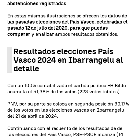
abstenciones registradas
.
En estas mismas ilustraciones se ofrecen los
datos de
las pasadas elecciones del País Vasco, celebradas el
pasado 12 de julio del 2020, para que puedas
comparar
y analizar ambos resultados obtenidos.
Resultados elecciones País
Vasco 2024 en Ibarrangelu al
detalle
Con un 100% contabilizado el partido político EH Bildu
acumula el 51,38% de los votos (223 votos totales).
PNV, por su parte se coloca en segunda posición 39,17%
de los votos en las elecciones vascas en Ibarrangelu
del 21 de abril de 2024.
Continuando con el recuento de los resultados de de
las elecciones del País Vasco, PSE-PSOE alcanza (14