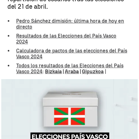
del 21 de abril.
Pedro Sánchez dimisión: última hora de hoy en
directo
Resultados de las Elecciones del País Vasco
2024
Calculadora de pactos de las elecciones del País
Vasco 2024
Todos los resultados de las Elecciones del País
Vasco 2024
:
Bizkaia
|
Araba
|
Gipuzkoa
|