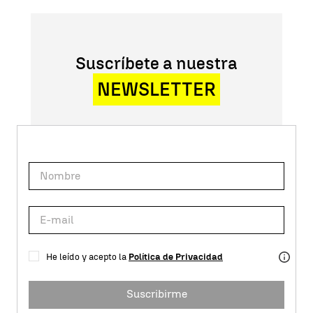
Suscríbete a nuestra
NEWSLETTER
He leído y acepto la
Política de Privacidad
Suscribirme