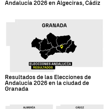
Andalucía 2026 en Algeciras, Cádiz
17M
Resultados de las Elecciones de
Andalucía 2026 en la ciudad de
Granada