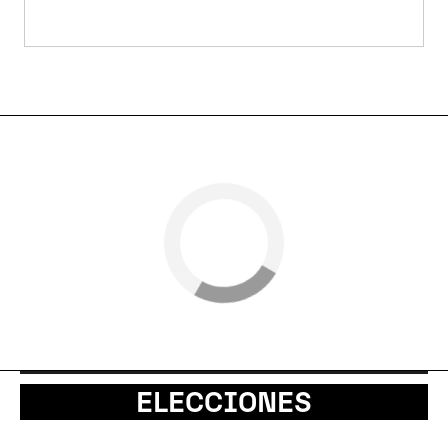
ELECCIONES