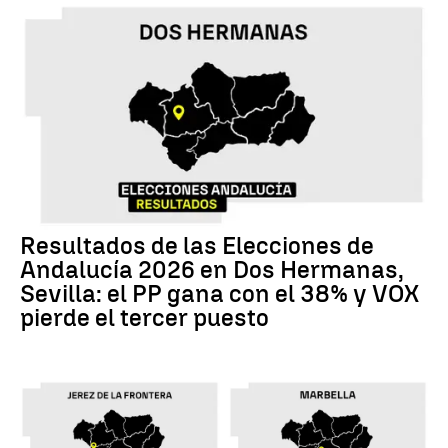
Resultados de las Elecciones de
Andalucía 2026 en Dos Hermanas,
Sevilla: el PP gana con el 38% y VOX
pierde el tercer puesto