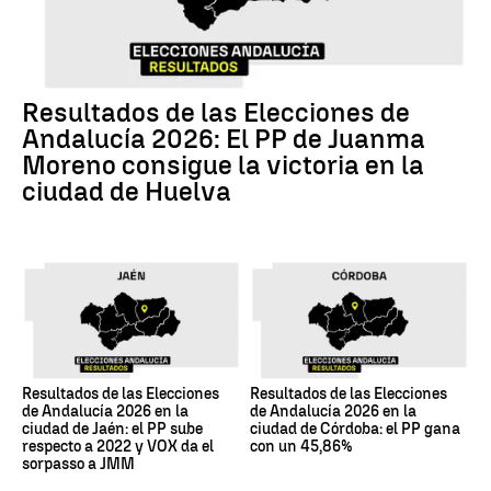
Resultados de las Elecciones de
Andalucía 2026: El PP de Juanma
Moreno consigue la victoria en la
ciudad de Huelva
Resultados de las Elecciones
Resultados de las Elecciones
de Andalucía 2026 en la
de Andalucía 2026 en la
ciudad de Jaén: el PP sube
ciudad de Córdoba: el PP gana
respecto a 2022 y VOX da el
con un 45,86%
sorpasso a JMM