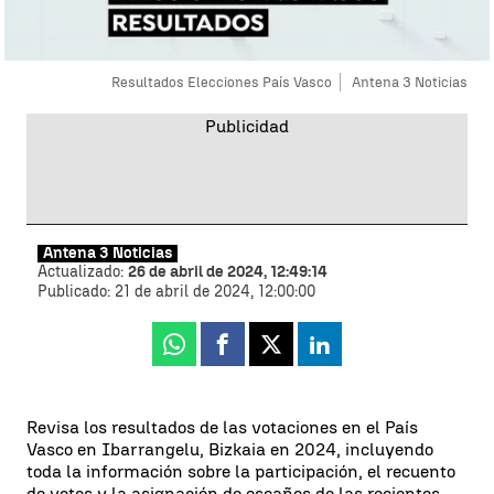
Resultados Elecciones País Vasco
Antena 3 Noticias
Antena 3 Noticias
Actualizado:
26 de abril de 2024, 12:49:14
Publicado:
21 de abril de 2024, 12:00:00
Whatsapp
Facebook
X
Linkedin
Revisa los resultados de las votaciones en el País
Vasco en Ibarrangelu, Bizkaia en 2024, incluyendo
toda la información sobre la participación, el recuento
de votos y la asignación de escaños de las recientes