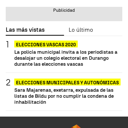
Las más vistas
Lo último
ELECCIONES VASCAS 2020
La policía municipal invita a los periodistas a
desalojar un colegio electoral en Durango
durante las elecciones vascas
ELECCIONES MUNICIPALES Y AUTONÓMICAS
Sara Majarenas, exetarra, expulsada de las
listas de Bildu por no cumplir la condena de
inhabilitación