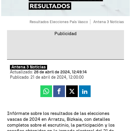
Resultados Elecciones País Vasco
Antena 3 Noticias
Antena 3 Noticias
Actualizado:
26 de abril de 2024, 12:49:14
Publicado:
21 de abril de 2024, 12:00:00
Whatsapp
Facebook
X
Linkedin
Infórmate sobre los resultados de las elecciones
vascas de 2024 en Arratzu, Bizkaia, con detalles
completos sobre el escrutinio, la participación y los
escaños obtenidos en la jornada electoral del 21 de