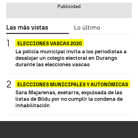
Las más vistas
Lo último
ELECCIONES VASCAS 2020
La policía municipal invita a los periodistas a
desalojar un colegio electoral en Durango
durante las elecciones vascas
ELECCIONES MUNICIPALES Y AUTONÓMICAS
Sara Majarenas, exetarra, expulsada de las
listas de Bildu por no cumplir la condena de
inhabilitación