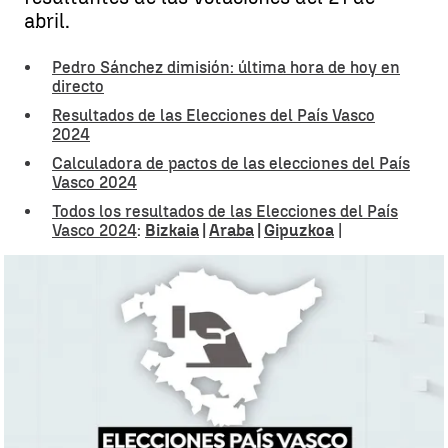
abril.
Pedro Sánchez dimisión: última hora de hoy en
directo
Resultados de las Elecciones del País Vasco
2024
Calculadora de pactos de las elecciones del País
Vasco 2024
Todos los resultados de las Elecciones del País
Vasco 2024
:
Bizkaia
|
Araba
|
Gipuzkoa
|