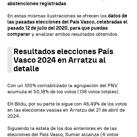
abstenciones registradas
.
En estas mismas ilustraciones se ofrecen los
datos de
las pasadas elecciones del País Vasco, celebradas el
pasado 12 de julio del 2020, para que puedas
comparar
y analizar ambos resultados obtenidos.
Resultados elecciones País
Vasco 2024 en Arratzu al
detalle
Con un 100% contabilizado la agrupación del PNV
acumula el 50,18% de los votos (136 votos totales).
EH Bildu, por su parte le sigue con 46,49% de los votos
en las elecciones vascas en Arratzu del 21 de abril de
2024.
Siguiendo la estela de los dos anteriores en de las
elecciones del País Vasco, Sumar alcanza (4 votos