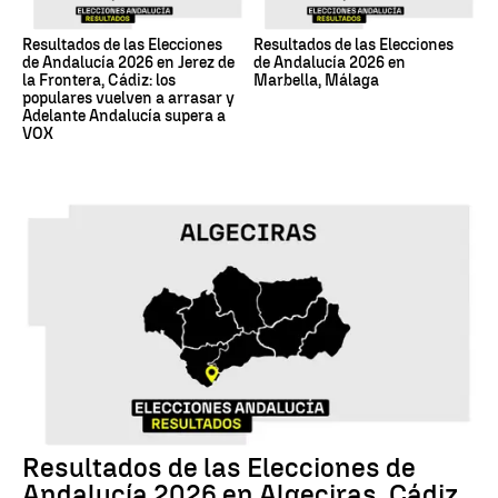
Resultados de las Elecciones
Resultados de las Elecciones
de Andalucía 2026 en Jerez de
de Andalucía 2026 en
la Frontera, Cádiz: los
Marbella, Málaga
populares vuelven a arrasar y
Adelante Andalucía supera a
VOX
17M
Resultados de las Elecciones de
Andalucía 2026 en Algeciras, Cádiz