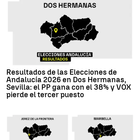
Resultados de las Elecciones de
Andalucía 2026 en Dos Hermanas,
Sevilla: el PP gana con el 38% y VOX
pierde el tercer puesto