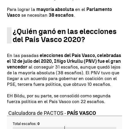
Para lograr la
mayoría absoluta
en el
Parlamento
Vasco
se necesitan
38 escaños
.
¿Quién ganó en las elecciones
del País Vasco 2020?
En las pasadas
elecciones del País Vasco, celebradas
el 12 de julio del 2020, Iñigo Urkullu (PNV) fue el gran
vencedor
al conseguir 31 escaños, aunque quedó lejos
de la mayoría absoluta (38 escaños). El PNV tuvo que
llegar a un acuerdo para gobernar en coalición con el
PSE, tercera fuera política, que obtuvo 10 escaños.
EH Bildu, por su parte, se consolidó como segunda
fuerza política en el País Vasco con 22 escaños.
Calculadora de PACTOS -
PAÍS VASCO
Total escaños:
0