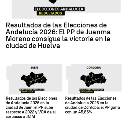
Resultados de las Elecciones de
Andalucía 2026: El PP de Juanma
Moreno consigue la victoria en la
ciudad de Huelva
Resultados de las Elecciones
Resultados de las Elecciones
de Andalucía 2026 en la
de Andalucía 2026 en la
ciudad de Jaén: el PP sube
ciudad de Córdoba: el PP gana
respecto a 2022 y VOX da el
con un 45,86%
sorpasso a JMM