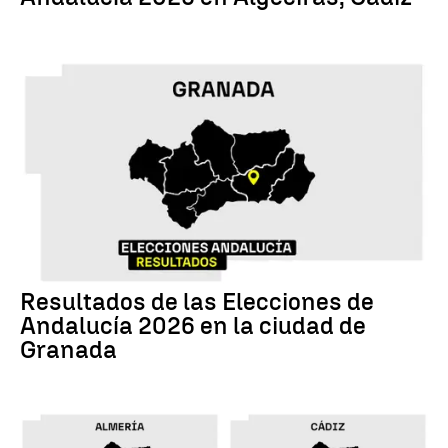
17M
Resultados de las Elecciones de
Andalucía 2026 en la ciudad de
Granada