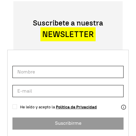
Suscríbete a nuestra
NEWSLETTER
He leído y acepto la
Política de Privacidad
Suscribirme