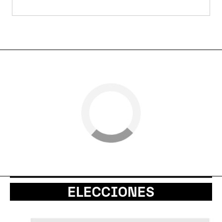
ELECCIONES