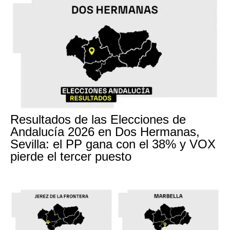
Resultados de las Elecciones de
Andalucía 2026 en Dos Hermanas,
Sevilla: el PP gana con el 38% y VOX
pierde el tercer puesto