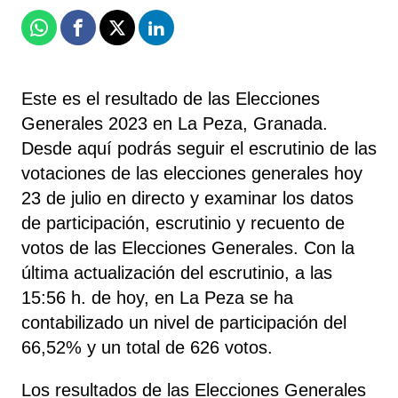
Whatsapp
Facebook
X
Linkedin
Este es el resultado de las Elecciones
Generales 2023 en La Peza, Granada.
Desde aquí podrás seguir el escrutinio de las
votaciones de las elecciones generales hoy
23 de julio en directo y examinar los datos
de participación, escrutinio y recuento de
votos de las Elecciones Generales. Con la
última actualización del escrutinio, a las
15:56 h. de hoy, en La Peza se ha
contabilizado un nivel de participación del
66,52% y un total de 626 votos.
Los resultados de las Elecciones Generales