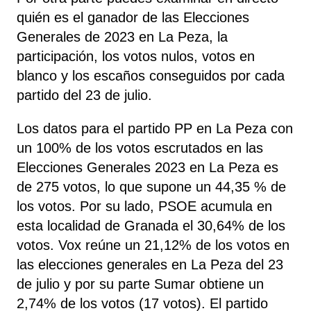
quién es el ganador de las Elecciones
Generales de 2023 en La Peza, la
participación, los votos nulos, votos en
blanco y los escaños conseguidos por cada
partido del 23 de julio.
Los datos para el partido PP en La Peza con
un 100% de los votos escrutados en las
Elecciones Generales 2023 en La Peza es
de 275 votos, lo que supone un 44,35 % de
los votos. Por su lado, PSOE
acumula
en
esta localidad de Granada el 30,64% de los
votos. Vox reúne un 21,12% de los votos en
las elecciones generales en La Peza del 23
de julio y por su parte Sumar obtiene un
2,74% de los votos (17 votos). El partido