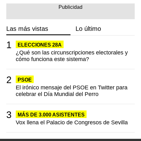
Las más vistas
Lo último
ELECCIONES 28A
¿Qué son las circunscripciones electorales y
cómo funciona este sistema?
PSOE
El irónico mensaje del PSOE en Twitter para
celebrar el Día Mundial del Perro
MÁS DE 3.000 ASISTENTES
Vox llena el Palacio de Congresos de Sevilla