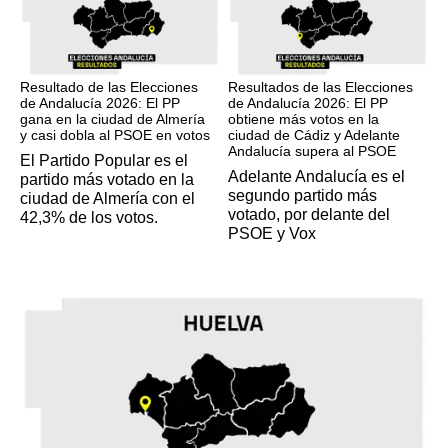
17M
17M
Resultado de las Elecciones
Resultados de las Elecciones
de Andalucía 2026: El PP
de Andalucía 2026: El PP
gana en la ciudad de Almería
obtiene más votos en la
y casi dobla al PSOE en votos
ciudad de Cádiz y Adelante
Andalucía supera al PSOE
El Partido Popular es el
Adelante Andalucía es el
partido más votado en la
segundo partido más
ciudad de Almería con el
votado, por delante del
42,3% de los votos.
PSOE y Vox