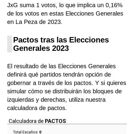
JxG suma 1 votos, lo que implica un 0,16%
de los votos en estas Elecciones Generales
en La Peza de 2023.
Pactos tras las Elecciones
Generales 2023
El resultado de las Elecciones Generales
definirá qué partidos tendrán opción de
gobernar a través de los pactos. Y si quieres
simular cómo se distribuirán los bloques de
izquierdas y derechas, utiliza nuestra
calculadora de pactos.
Calculadora de
PACTOS
Total Escaños:
0