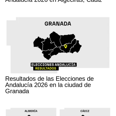
17M
Resultados de las Elecciones de
Andalucía 2026 en la ciudad de
Granada