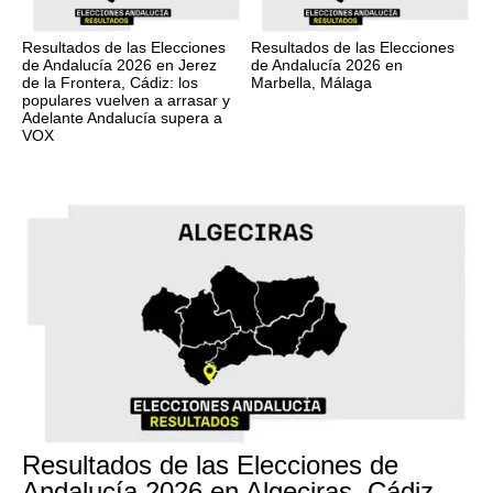
Resultados de las Elecciones
Resultados de las Elecciones
de Andalucía 2026 en Jerez
de Andalucía 2026 en
de la Frontera, Cádiz: los
Marbella, Málaga
populares vuelven a arrasar y
Adelante Andalucía supera a
VOX
17M
Resultados de las Elecciones de
Andalucía 2026 en Algeciras, Cádiz