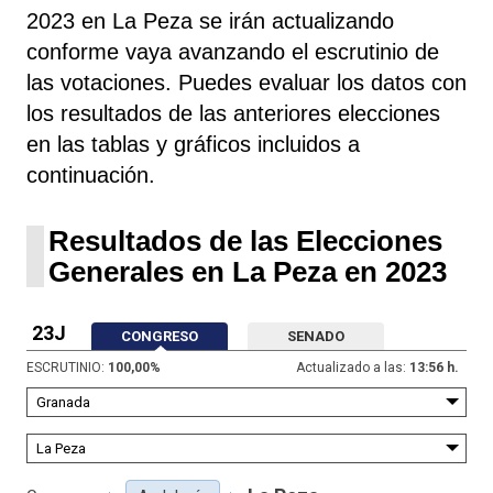
2023 en La Peza se irán actualizando
conforme vaya avanzando el escrutinio de
las votaciones. Puedes evaluar los datos con
los resultados de las anteriores elecciones
en las tablas y gráficos incluidos a
continuación.
Resultados de las Elecciones
Generales en La Peza en 2023
23J
CONGRESO
SENADO
ESCRUTINIO:
100,00
%
Actualizado a las:
13:56 h.