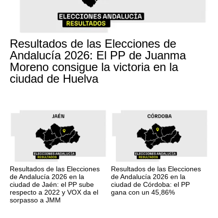
Resultados de las Elecciones de
Andalucía 2026: El PP de Juanma
Moreno consigue la victoria en la
ciudad de Huelva
Resultados de las Elecciones
Resultados de las Elecciones
de Andalucía 2026 en la
de Andalucía 2026 en la
ciudad de Jaén: el PP sube
ciudad de Córdoba: el PP
respecto a 2022 y VOX da el
gana con un 45,86%
sorpasso a JMM