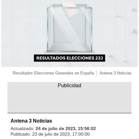
Resultados Elecciones Generales en España
Antena 3 Noticias
Antena 3 Noticias
Actualizado:
24 de julio de 2023, 15:56:02
Publicado:
23 de julio de 2023, 17:00:00