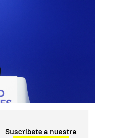
Suscríbete a nuestra