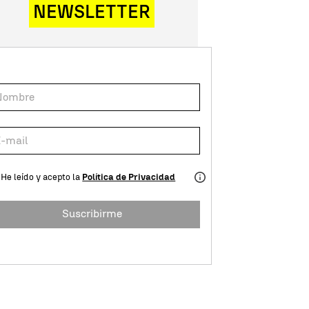
NEWSLETTER
He leído y acepto la
Política de Privacidad
Suscribirme