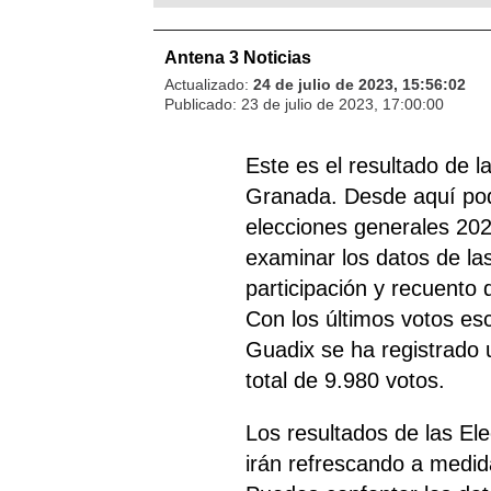
Antena 3 Noticias
Actualizado:
24 de julio de 2023, 15:56:02
Publicado:
23 de julio de 2023, 17:00:00
Este es el resultado de 
Granada. Desde aquí podr
elecciones generales 202
examinar los datos de las
participación y recuento
Con los últimos votos esc
Guadix se ha registrado 
total de 9.980 votos.
Los resultados de las E
irán refrescando a medid