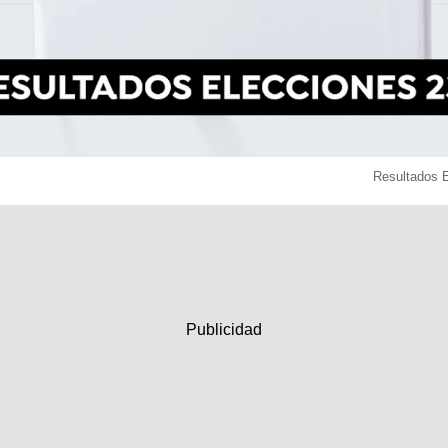
Resultados 