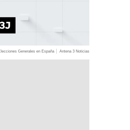
Elecciones Generales en España
Antena 3 Noticias