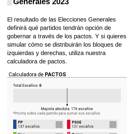
Generales 2023
El resultado de las Elecciones Generales
definirá qué partidos tendrán opción de
gobernar a través de los pactos. Y si quieres
simular cómo se distribuirán los bloques de
izquierdas y derechas, utiliza nuestra
calculadora de pactos.
Calculadora de
PACTOS
Total Escaños:
0
Mayoría absoluta:
176
escaños
*Pincha sobre cada partido para sumar sus
escaños
PP
PSOE
137 escaños
121 escaños