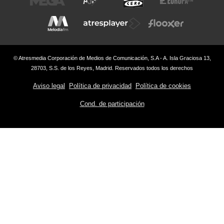
© Atresmedia Corporación de Medios de Comunicación, S.A - A. Isla Graciosa 13,
28703, S.S. de los Reyes, Madrid. Reservados todos los derechos
Aviso legal
Política de privacidad
Política de cookies
Cond. de participación