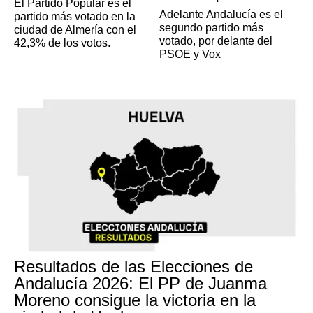
El Partido Popular es el
Adelante Andalucía es el
partido más votado en la
segundo partido más
ciudad de Almería con el
votado, por delante del
42,3% de los votos.
PSOE y Vox
Resultados de las Elecciones de
Andalucía 2026: El PP de Juanma
Moreno consigue la victoria en la