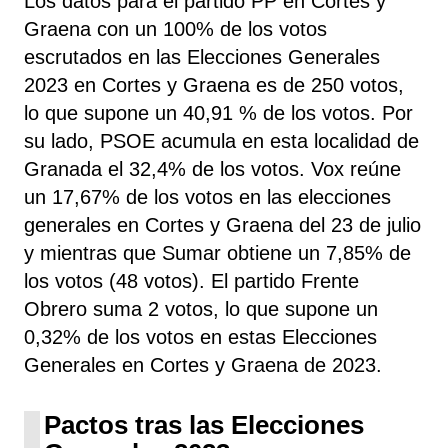
Los datos para el partido PP en Cortes y
Graena con un 100% de los votos
escrutados en las Elecciones Generales
2023 en Cortes y Graena es de 250 votos,
lo que supone un 40,91 % de los votos. Por
su lado, PSOE
acumula
en esta localidad de
Granada el 32,4% de los votos. Vox reúne
un 17,67% de los votos en las elecciones
generales en Cortes y Graena del 23 de julio
y mientras que Sumar obtiene un 7,85% de
los votos (48 votos). El partido Frente
Obrero suma 2 votos, lo que supone un
0,32% de los votos en estas Elecciones
Generales en Cortes y Graena de 2023.
Pactos tras las Elecciones