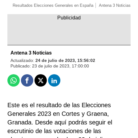
Resultados Elecciones Generales en España
Antena 3 Noticias
Antena 3 Noticias
Actualizado:
24 de julio de 2023, 15:56:02
Publicado:
23 de julio de 2023, 17:00:00
Whatsapp
Facebook
X
Linkedin
Este es el resultado de las Elecciones
Generales 2023 en Cortes y Graena,
Granada. Desde aquí podrás seguir el
escrutinio de las votaciones de las