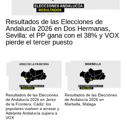
Resultados de las Elecciones de
Andalucía 2026 en Dos Hermanas,
Sevilla: el PP gana con el 38% y VOX
pierde el tercer puesto
Resultados de las Elecciones
Resultados de las Elecciones
de Andalucía 2026 en Jerez
de Andalucía 2026 en
de la Frontera, Cádiz: los
Marbella, Málaga
populares vuelven a arrasar y
Adelante Andalucía supera a
VOX