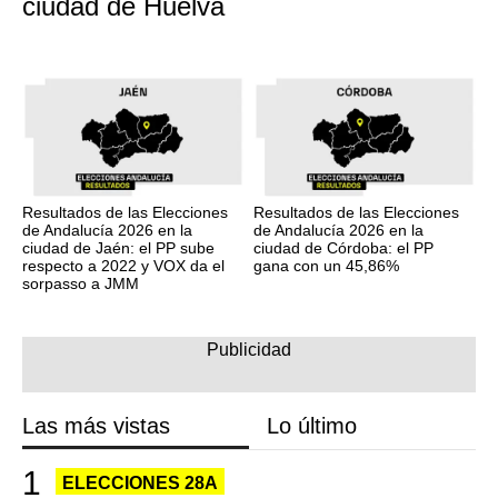
ciudad de Huelva
Resultados de las Elecciones
Resultados de las Elecciones
de Andalucía 2026 en la
de Andalucía 2026 en la
ciudad de Jaén: el PP sube
ciudad de Córdoba: el PP
respecto a 2022 y VOX da el
gana con un 45,86%
sorpasso a JMM
Las más vistas
Lo último
ELECCIONES 28A