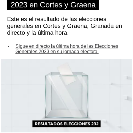
2023 en Cortes y Graena
Este es el resultado de las elecciones
generales en Cortes y Graena, Granada en
directo y la última hora.
Sigue en directo la última hora de las Elecciones
Generales 2023 en su jornada electoral