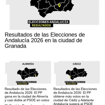
17M
Resultados de las Elecciones de
Andalucía 2026 en la ciudad de
Granada
17M
17M
Resultado de las Elecciones
Resultados de las Elecciones
de Andalucía 2026: El PP
de Andalucía 2026: El PP
gana en la ciudad de Almería
obtiene más votos en la
y casi dobla al PSOE en votos
ciudad de Cádiz y Adelante
Andalucía supera al PSOE