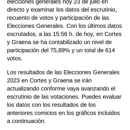
elecciones generales hoy 23 de julio en
directo y examinar los datos del escrutinio,
recuento de votos y participación de las
Elecciones Generales. Con los últimos datos
escrutados, a las 15:56 h. de hoy, en Cortes
y Graena se ha contabilizado un nivel de
participación del 75,89% y un total de 614
votos.
Los resultados de las Elecciones Generales
2023 en Cortes y Graena se irán
actualizando conforme vaya avanzando el
escrutinio de las votaciones. Puedes evaluar
los datos con los resultados de los
anteriores comicios en los gráficos incluidos
a continuación.