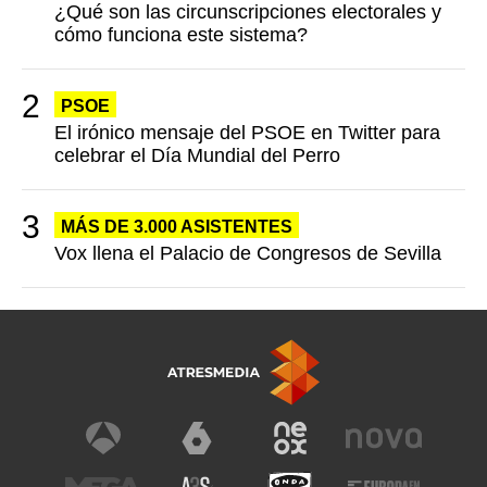
¿Qué son las circunscripciones electorales y
cómo funciona este sistema?
PSOE
El irónico mensaje del PSOE en Twitter para
celebrar el Día Mundial del Perro
MÁS DE 3.000 ASISTENTES
Vox llena el Palacio de Congresos de Sevilla