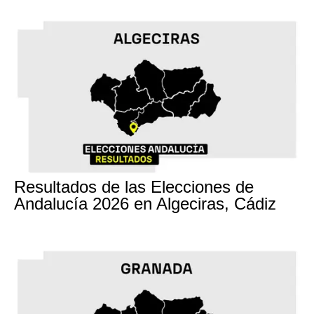
17M
Resultados de las Elecciones de
Andalucía 2026 en Algeciras, Cádiz