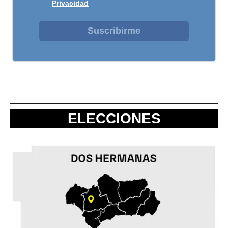
Privacidad
Suscribirme
ELECCIONES