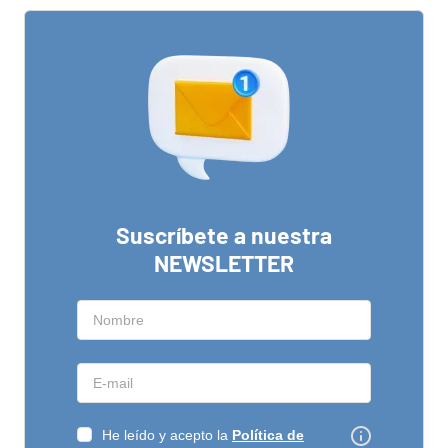
Suscríbete a nuestra
NEWSLETTER
He leído y acepto la
Política de