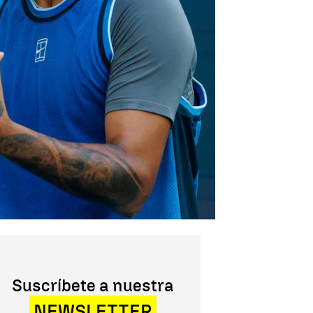
Suscríbete a nuestra
NEWSLETTER