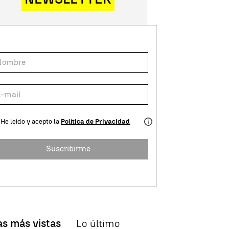
He leído y acepto la
Política de Privacidad
Suscribirme
as más vistas
Lo último