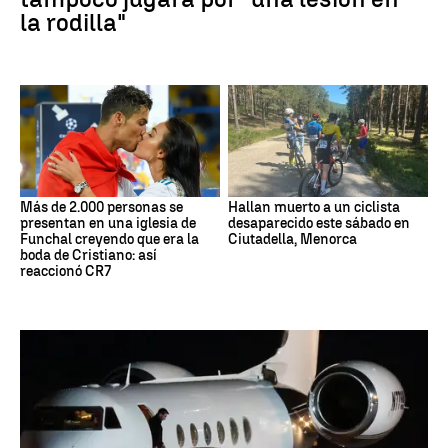
la rodilla"
Más de 2.000 personas se
Hallan muerto a un ciclista
presentan en una iglesia de
desaparecido este sábado en
Funchal creyendo que era la
Ciutadella, Menorca
boda de Cristiano: así
reaccionó CR7