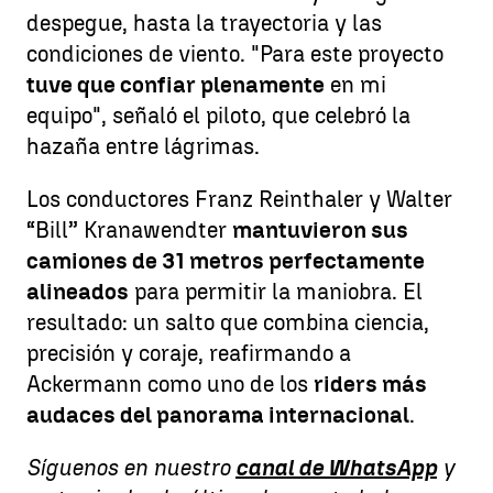
despegue, hasta la trayectoria y las
condiciones de viento. "Para este proyecto
tuve que confiar plenamente
en mi
equipo", señaló el piloto, que celebró la
hazaña entre lágrimas.
Los conductores Franz Reinthaler y Walter
“Bill” Kranawendter
mantuvieron sus
camiones de 31 metros perfectamente
alineados
para permitir la maniobra. El
resultado: un salto que combina ciencia,
precisión y coraje, reafirmando a
Ackermann como uno de los
riders más
audaces del panorama internacional
.
Síguenos en nuestro
canal de WhatsApp
y