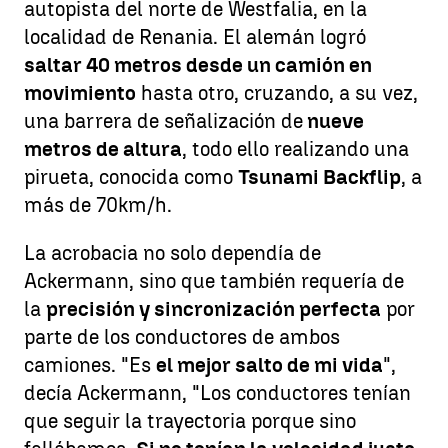
autopista del norte de Westfalia, en la
localidad de Renania. El alemán logró
saltar 40 metros desde un camión en
movimiento
hasta otro, cruzando, a su vez,
una barrera de señalización de
nueve
metros de altura
, todo ello realizando una
pirueta, conocida como
Tsunami Backflip
, a
más de 70km/h.
La acrobacia no solo dependía de
Ackermann, sino que también requería de
la
precisión y sincronización perfecta
por
parte de los conductores de ambos
camiones. "Es
el mejor salto de mi vida
",
decía Ackermann, "Los conductores tenían
que seguir la trayectoria porque sino