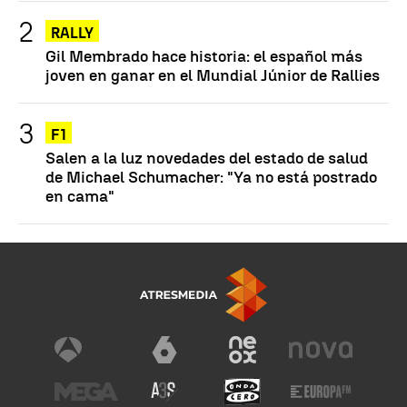
RALLY
Gil Membrado hace historia: el español más
joven en ganar en el Mundial Júnior de Rallies
F1
Salen a la luz novedades del estado de salud
de Michael Schumacher: "Ya no está postrado
en cama"