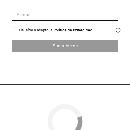
He leído y acepto la
Política de Privacidad
Suscribirme