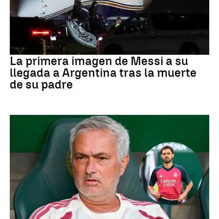
Leo Messi
La primera imagen de Messi a su
llegada a Argentina tras la muerte
de su padre