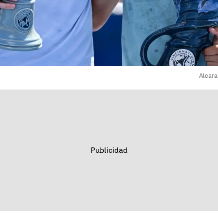
Alcara