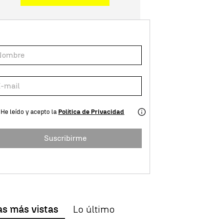
He leído y acepto la
Política de Privacidad
Suscribirme
as más vistas
Lo último