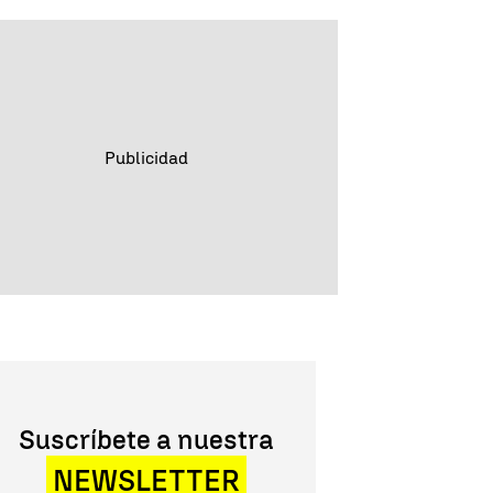
Suscríbete a nuestra
NEWSLETTER