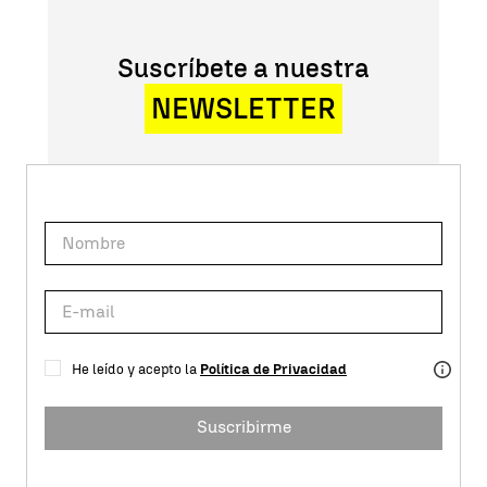
Suscríbete a nuestra
NEWSLETTER
He leído y acepto la
Política de Privacidad
Suscribirme