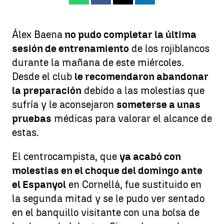
Álex Baena
no pudo completar la última
sesión de entrenamiento
de los rojiblancos
durante la mañana de este miércoles.
Desde el club
le recomendaron abandonar
la preparación
debido a las molestias que
sufría y le aconsejaron
someterse a unas
pruebas
médicas para valorar el alcance de
estas.
El centrocampista, que
ya acabó con
molestias en el choque del domingo ante
el Espanyol
en Cornellá, fue sustituido en
la segunda mitad y se le pudo ver sentado
en el banquillo visitante con una bolsa de