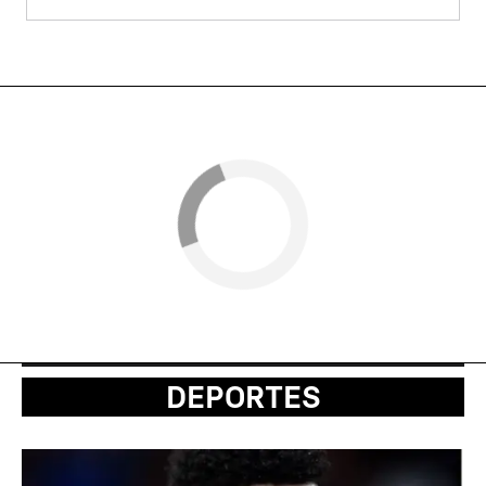
DEPORTES