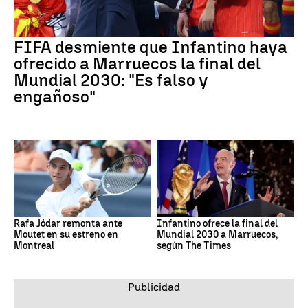
FIFA desmiente que Infantino haya
ofrecido a Marruecos la final del
Mundial 2030: "Es falso y
engañoso"
Rafa Jódar remonta ante
Infantino ofrece la final del
Moutet en su estreno en
Mundial 2030 a Marruecos,
Montreal
según The Times