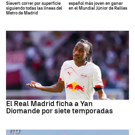
Sievert: correr por superficie
español más joven en ganar
siguiendo todas las líneas del
en el Mundial Júnior de Rallies
Metro de Madrid
Fútbol
El Real Madrid ficha a Yan
Diomande por siete temporadas