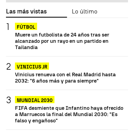
Las más vistas
Lo último
FÚTBOL
Muere un futbolista de 24 años tras ser
alcanzado por un rayo en un partido en
Tailandia
VINICIUS JR
Vinicius renueva con el Real Madrid hasta
2032: "6 años más y para siempre"
MUNDIAL 2030
FIFA desmiente que Infantino haya ofrecido
a Marruecos la final del Mundial 2030: "Es
falso y engañoso"