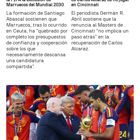
Marruecos del Mundial 2030
en Cincinnati
La formación de Santiago
El periodista Germán R.
Abascal sostienen que
Abril sostiene que la
Marruecos, tras lo ocurrido
renuncia al Masters de
en Ceuta, ha "quebrado por
Cincinnati "no implica un
completo los presupuestos
paso atrás" en la
de confianza y cooperación
recuperación de Carlos
sobre los que
Alcaraz.
necesariamente descansa
una candidatura
compartida".