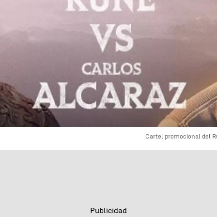
Cartel promocional del R