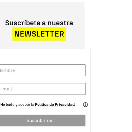
Suscríbete a nuestra
NEWSLETTER
He leído y acepto la
Política de Privacidad
Suscribirme