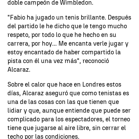
doble campeón de Wimbledon.
"Fabio ha jugado un tenis brillante. Después
del partido le he dicho que le tengo mucho
respeto, por todo lo que he hecho en su
carrera, por hoy... Me encanta verle jugar y
estoy encantado de haber compartido la
pista con él una vez más", reconoció
Alcaraz.
Sobre el calor que hace en Londres estos
días, Alcaraz aseguró que como tenistas es
una de las cosas con las que tienen que
lidiar y que, aunque entiende que puede ser
complicado para los espectadores, el torneo
tiene que jugarse al aire libre, sin cerrar el
techo por las condiciones.