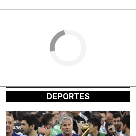
DEPORTES