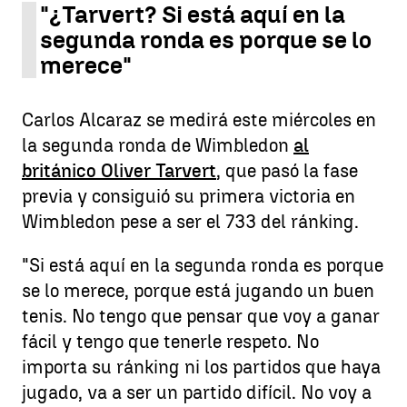
"¿Tarvert? Si está aquí en la
segunda ronda es porque se lo
merece"
Carlos Alcaraz se medirá este miércoles en
la segunda ronda de Wimbledon
al
británico Oliver Tarvert
, que pasó la fase
previa y consiguió su primera victoria en
Wimbledon pese a ser el 733 del ránking.
"Si está aquí en la segunda ronda es porque
se lo merece, porque está jugando un buen
tenis. No tengo que pensar que voy a ganar
fácil y tengo que tenerle respeto. No
importa su ránking ni los partidos que haya
jugado, va a ser un partido difícil. No voy a