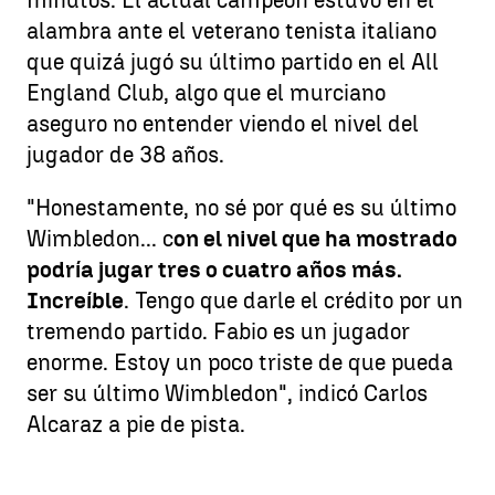
alambra ante el veterano tenista italiano
que quizá jugó su último partido en el All
England Club, algo que el murciano
aseguro no entender viendo el nivel del
jugador de 38 años.
"Honestamente, no sé por qué es su último
Wimbledon... c
on el nivel que ha mostrado
podría jugar tres o cuatro años más.
Increíble
. Tengo que darle el crédito por un
tremendo partido. Fabio es un jugador
enorme. Estoy un poco triste de que pueda
ser su último Wimbledon", indicó Carlos
Alcaraz a pie de pista.