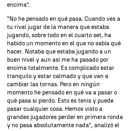
encima".
"No he pensado en qué pasa. Cuando ves a
tu rival jugar de la manera que estaba
jugando, sobre todo en el cuarto set, ha
habido un momento en el que no sabía qué
hacer. Notaba que estaba jugando a un
buen nivel y aun así me ha pasado por
encima totalmente. Es complicado estar
tranquilo y estar calmado y que van a
cambiar las tornas. Pero en ningún
momento he pensado en qué va a pasar o
qué pasa si pierdo. Esto es tenis y puede
pasar cualquier cosa. Hemos visto a
grandes jugadores perder en primera ronda
y no pasa absolutamente nada", analizó el