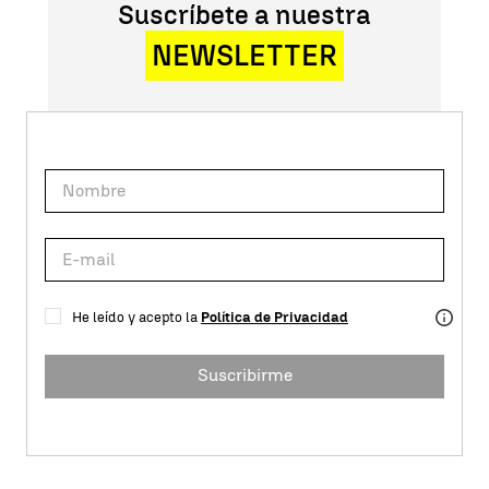
Suscríbete a nuestra
NEWSLETTER
He leído y acepto la
Política de Privacidad
Suscribirme