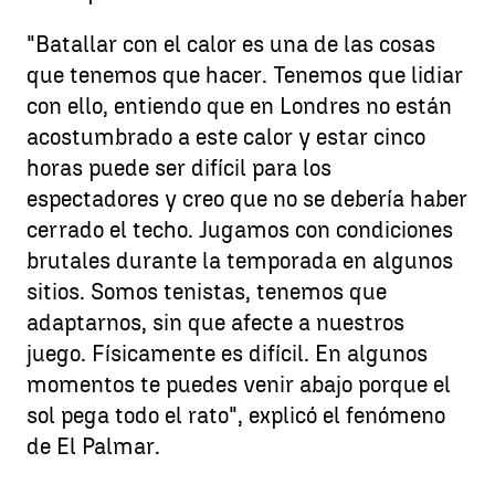
"Batallar con el calor es una de las cosas
que tenemos que hacer. Tenemos que lidiar
con ello, entiendo que en Londres no están
acostumbrado a este calor y estar cinco
horas puede ser difícil para los
espectadores y creo que no se debería haber
cerrado el techo. Jugamos con condiciones
brutales durante la temporada en algunos
sitios. Somos tenistas, tenemos que
adaptarnos, sin que afecte a nuestros
juego. Físicamente es difícil. En algunos
momentos te puedes venir abajo porque el
sol pega todo el rato", explicó el fenómeno
de El Palmar.