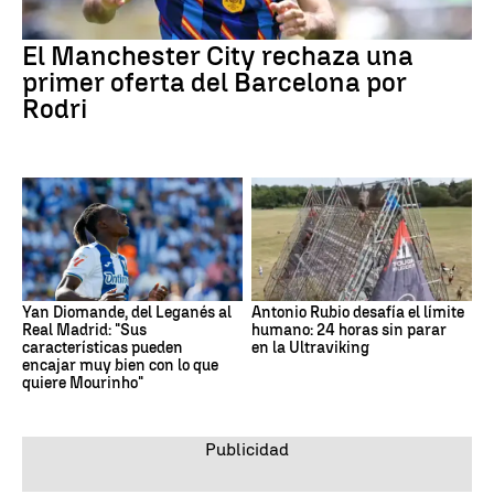
El Manchester City rechaza una
primer oferta del Barcelona por
Rodri
Yan Diomande, del Leganés al
Antonio Rubio desafía el límite
Real Madrid: "Sus
humano: 24 horas sin parar
características pueden
en la Ultraviking
encajar muy bien con lo que
quiere Mourinho"