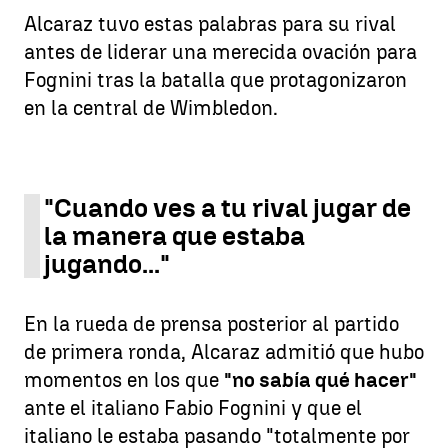
Alcaraz tuvo estas palabras para su rival
antes de liderar una merecida ovación para
Fognini tras la batalla que protagonizaron
en la central de Wimbledon.
"Cuando ves a tu rival jugar de
la manera que estaba
jugando..."
En la rueda de prensa posterior al partido
de primera ronda, Alcaraz admitió que hubo
momentos en los que
"no sabía qué hacer"
ante el italiano Fabio Fognini y que el
italiano le estaba pasando "totalmente por