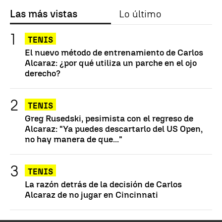
Las más vistas
Lo último
TENIS
El nuevo método de entrenamiento de Carlos
Alcaraz: ¿por qué utiliza un parche en el ojo
derecho?
TENIS
Greg Rusedski, pesimista con el regreso de
Alcaraz: "Ya puedes descartarlo del US Open,
no hay manera de que..."
TENIS
La razón detrás de la decisión de Carlos
Alcaraz de no jugar en Cincinnati