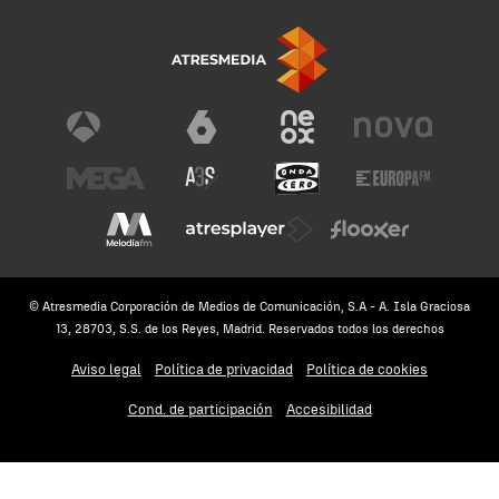
© Atresmedia Corporación de Medios de Comunicación, S.A - A. Isla Graciosa
13, 28703, S.S. de los Reyes, Madrid. Reservados todos los derechos
Aviso legal
Política de privacidad
Política de cookies
Cond. de participación
Accesibilidad