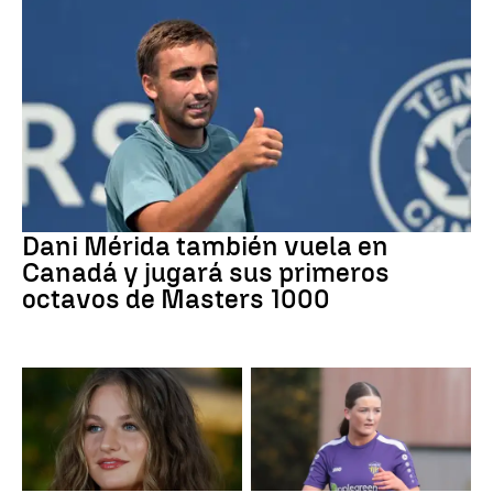
Tenis
Dani Mérida también vuela en
Canadá y jugará sus primeros
octavos de Masters 1000
Mundial 2026
Fútbol