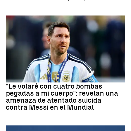
Mundial 2026
"Le volaré con cuatro bombas
pegadas a mi cuerpo": revelan una
amenaza de atentado suicida
contra Messi en el Mundial