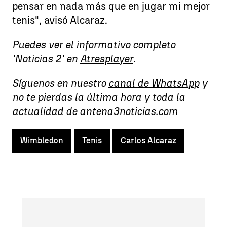
pensar en nada más que en jugar mi mejor
tenis", avisó Alcaraz.
Puedes ver el informativo completo
'Noticias 2' en
Atresplayer
.
Síguenos en nuestro
canal de WhatsApp
y
no te pierdas la última hora y toda la
actualidad de antena3noticias.com
Wimbledon
Tenis
Carlos Alcaraz