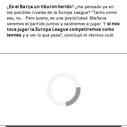
¿
Es el Barça un tiburón herido
? ¿Ha pensado ya en
los posibles rivales de la Europa League? "Tanto como
eso, no… Pero bueno, es una posibilidad. Mañana
veremos el partido juntos y saldremos a jugar. Y
si nos
toca jugar la Europa League competiremos como
leones
y a ver lo que pasa", concluyó el técnico culé.