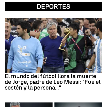
DEPORTES
El mundo del fútbol llora la muerte
de Jorge, padre de Leo Messi: "Fue el
sostén y la persona..."