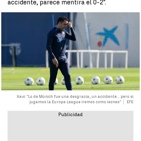
accidente, parece mentira el 0-2".
Xavi: "Lo de Múnich fue una desgracia, un accidente... pero si
jugamos la Europa League iremos como leones"
EFE