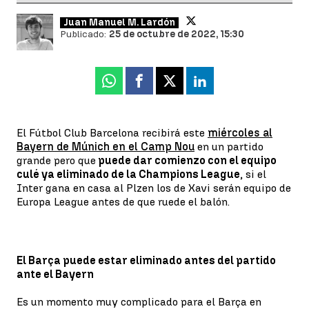
Juan Manuel M. Lardón
Publicado:
25 de octubre de 2022, 15:30
Whatsapp
Facebook
X
Linkedin
El Fútbol Club Barcelona recibirá este
miércoles al
Bayern de Múnich en el Camp Nou
en un partido
grande pero que
puede dar comienzo con el equipo
culé ya eliminado de la Champions League
, si el
Inter gana en casa al Plzen los de Xavi serán equipo de
Europa League antes de que ruede el balón.
El Barça puede estar eliminado antes del partido
ante el Bayern
Es un momento muy complicado para el Barça en