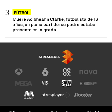
FÚTBOL
Muere Aoibheann Clarke, futbolista de 16
años, en pleno partido: su padre estaba
presente en la grada