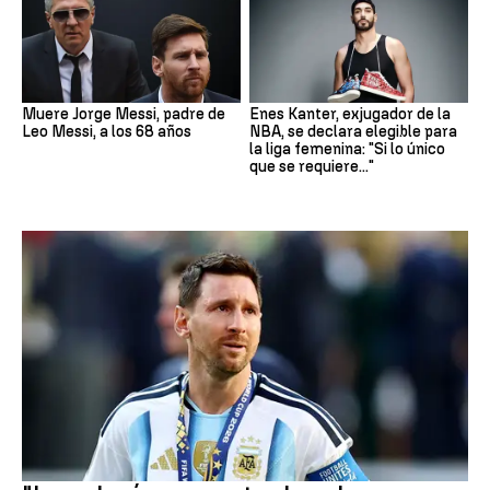
Muere Jorge Messi, padre de
Enes Kanter, exjugador de la
Leo Messi, a los 68 años
NBA, se declara elegible para
la liga femenina: "Si lo único
que se requiere..."
Mundial 2026