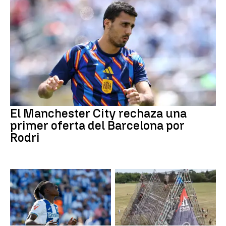
El Manchester City rechaza una
primer oferta del Barcelona por
Rodri