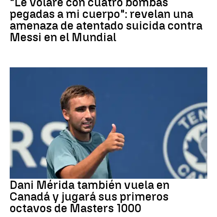
"Le volaré con cuatro bombas
pegadas a mi cuerpo": revelan una
amenaza de atentado suicida contra
Messi en el Mundial
Tenis
Dani Mérida también vuela en
Canadá y jugará sus primeros
octavos de Masters 1000