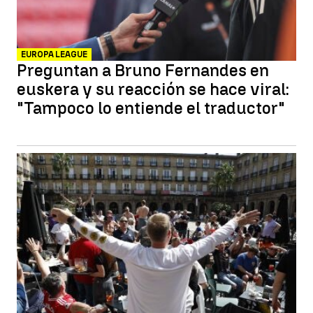
EUROPA LEAGUE
Preguntan a Bruno Fernandes en
euskera y su reacción se hace viral:
"Tampoco lo entiende el traductor"