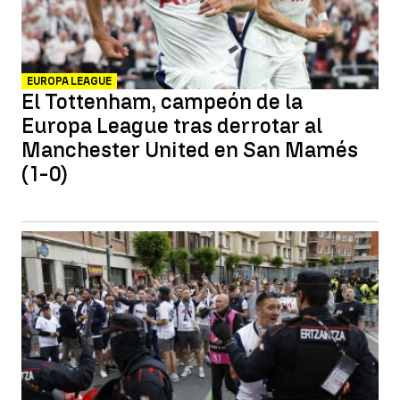
EUROPA LEAGUE
El Tottenham, campeón de la
Europa League tras derrotar al
Manchester United en San Mamés
(1-0)