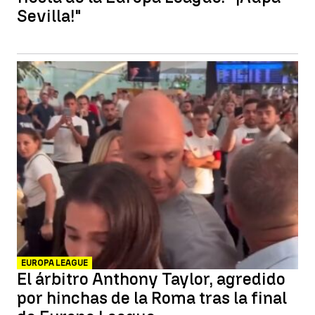
Sevilla!"
EUROPA LEAGUE
El árbitro Anthony Taylor, agredido
por hinchas de la Roma tras la final