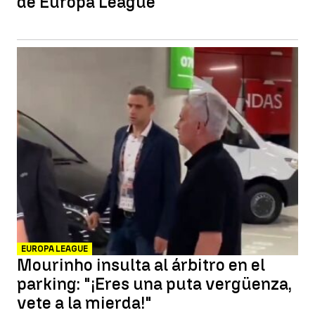
de Europa League
EUROPA LEAGUE
Mourinho insulta al árbitro en el
parking: "¡Eres una puta vergüenza,
vete a la mierda!"