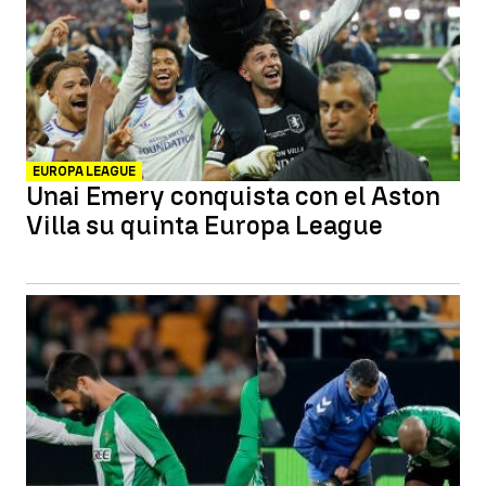
EUROPA LEAGUE
Unai Emery conquista con el Aston
Villa su quinta Europa League