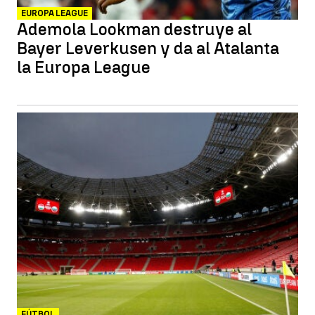
EUROPA LEAGUE
Ademola Lookman destruye al
Bayer Leverkusen y da al Atalanta
la Europa League
FÚTBOL