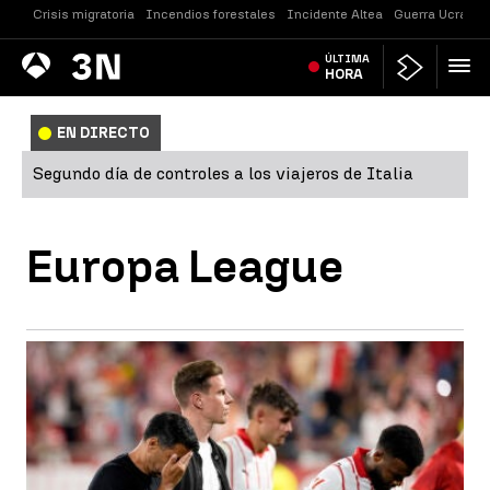
Crisis migratoria
Incendios forestales
Incidente Altea
Guerra Ucrania
Antena
ÚLTIMA
Noticias
3
HORA
EN DIRECTO
Segundo día de controles a los viajeros de Italia
Europa League