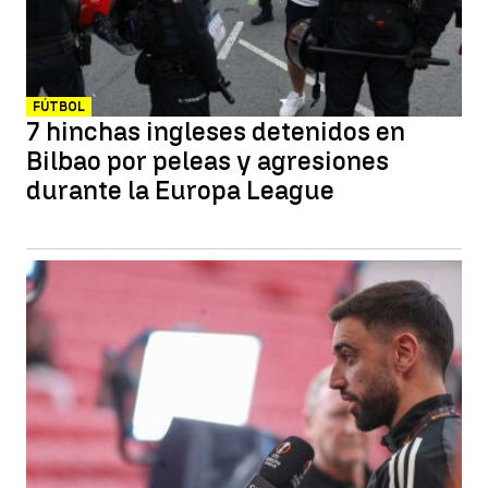
FÚTBOL
7 hinchas ingleses detenidos en
Bilbao por peleas y agresiones
durante la Europa League