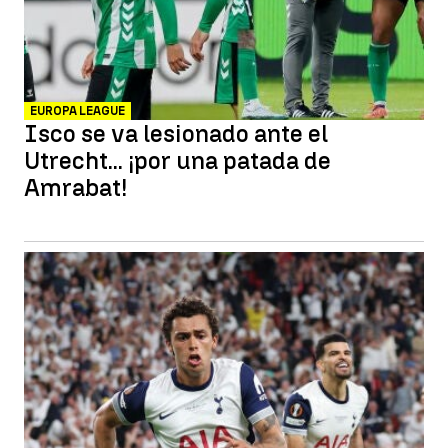
EUROPA LEAGUE
Isco se va lesionado ante el
Utrecht... ¡por una patada de
Amrabat!