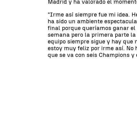
Madrid y ha valorado el momento
"Irme así siempre fue mi idea. 
ha sido un ambiente espectacula
final porque queríamos ganar el 
semana pero la primera parte la 
equipo siempre sigue y hay que m
estoy muy feliz por irme así. No
que se va con seis Champions y 