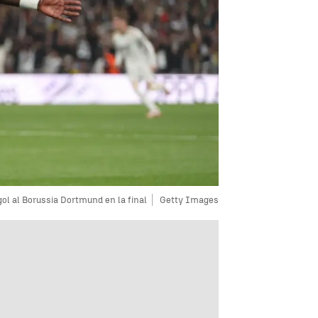
gol al Borussia Dortmund en la final
Getty Images