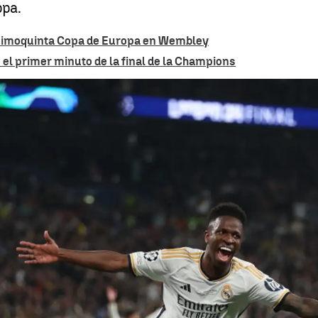
opa.
ecimoquinta Copa de Europa en Wembley
el primer minuto de la final de la Champions