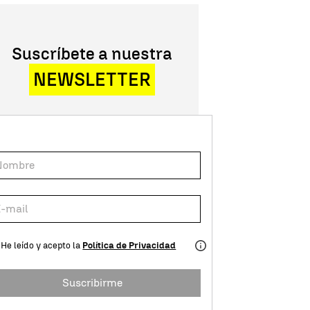
Suscríbete a nuestra
NEWSLETTER
He leído y acepto la
Política de Privacidad
Suscribirme