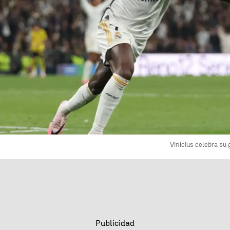
Vinícius celebra su 