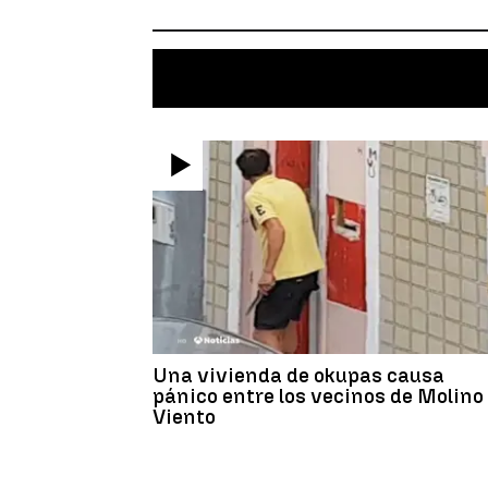
Una vivienda de okupas causa
pánico entre los vecinos de Molino
Viento