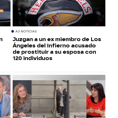
A3 NOTICIAS
n
Juzgan a un ex miembro de Los
Ángeles del Infierno acusado
de prostituir a su esposa con
120 individuos