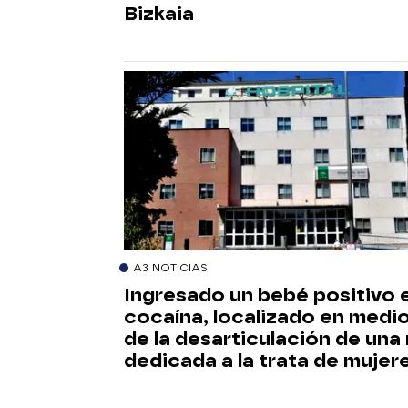
Bizkaia
A3 NOTICIAS
Ingresado un bebé positivo 
cocaína, localizado en medi
de la desarticulación de una
dedicada a la trata de mujer