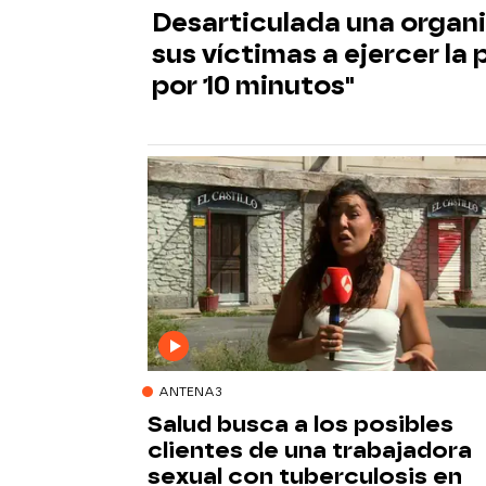
Desarticulada una organi
sus víctimas a ejercer la 
por 10 minutos"
ANTENA3
Salud busca a los posibles
clientes de una trabajadora
sexual con tuberculosis en