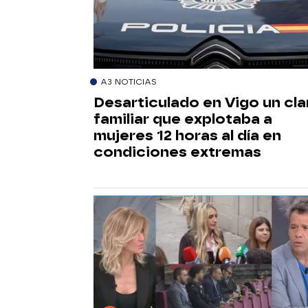
A3 NOTICIAS
Desarticulado en Vigo un cla
familiar que explotaba a
mujeres 12 horas al día en
condiciones extremas