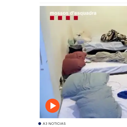
A3 NOTICIAS