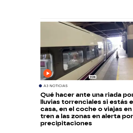
A3 NOTICIAS
Qué hacer ante una riada po
lluvias torrenciales si estás 
casa, en el coche o viajas en
tren a las zonas en alerta po
precipitaciones