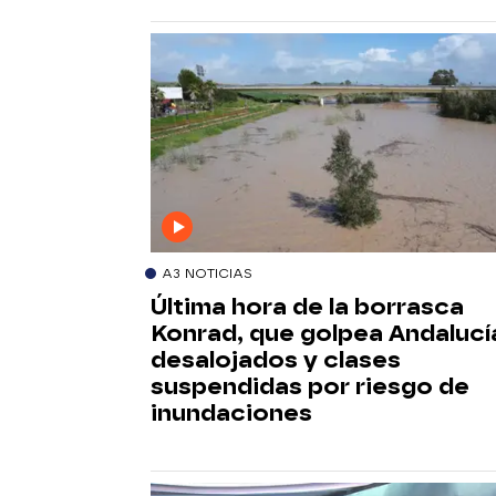
A3 NOTICIAS
Última hora de la borrasca
Konrad, que golpea Andalucí
desalojados y clases
suspendidas por riesgo de
inundaciones