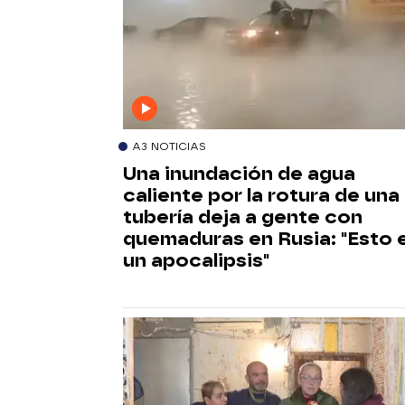
A3 NOTICIAS
Una inundación de agua
caliente por la rotura de una
tubería deja a gente con
quemaduras en Rusia: "Esto 
un apocalipsis"