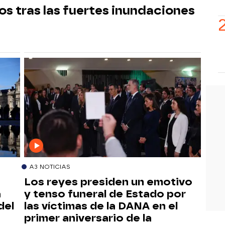
os tras las fuertes inundaciones
A3 NOTICIAS
Los reyes presiden un emotivo
a
y tenso funeral de Estado por
del
las víctimas de la DANA en el
primer aniversario de la