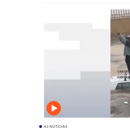
A3 NOTICIAS