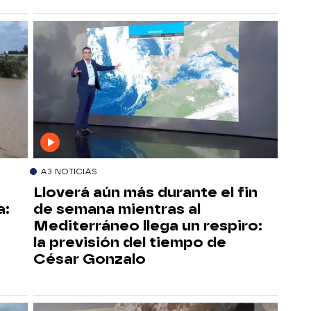
A3 NOTICIAS
Lloverá aún más durante el fin
a:
de semana mientras al
Mediterráneo llega un respiro:
la previsión del tiempo de
César Gonzalo