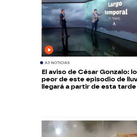
A3 NOTICIAS
El aviso de César Gonzalo: lo
peor de este episodio de llu
llegará a partir de esta tarde