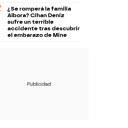
¿Se romperá la familia
Albora? Cihan Deniz
sufre un terrible
accidente tras descubrir
el embarazo de Mine