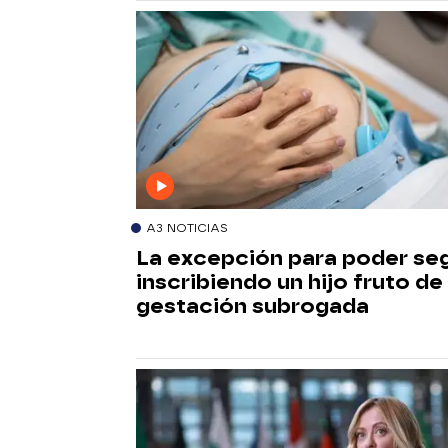
A3 NOTICIAS
La excepción para poder seg
inscribiendo un hijo fruto de
gestación subrogada