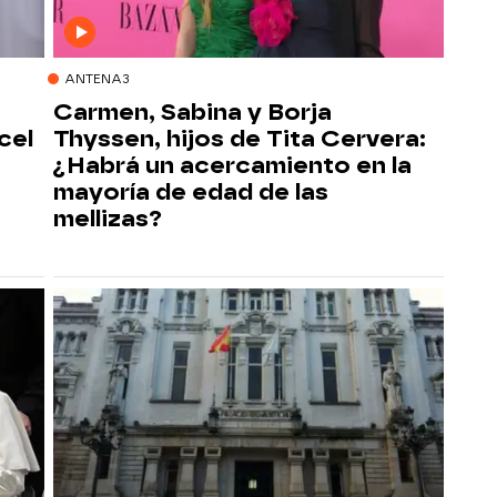
ANTENA3
Carmen, Sabina y Borja
cel
Thyssen, hijos de Tita Cervera:
¿Habrá un acercamiento en la
mayoría de edad de las
mellizas?