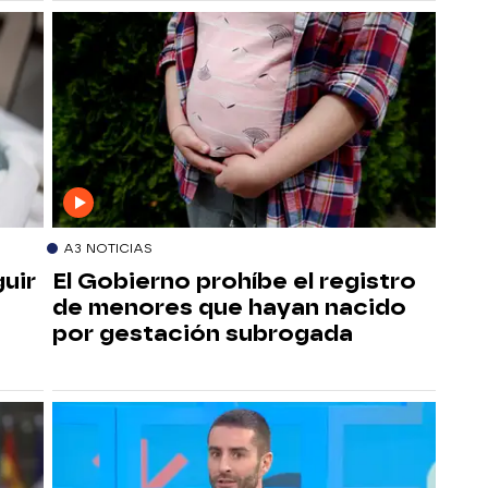
A3 NOTICIAS
uir
El Gobierno prohíbe el registro
de menores que hayan nacido
por gestación subrogada