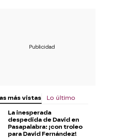
as más vistas
Lo último
La inesperada
despedida de David en
Pasapalabra: ¡con troleo
para David Fernández!