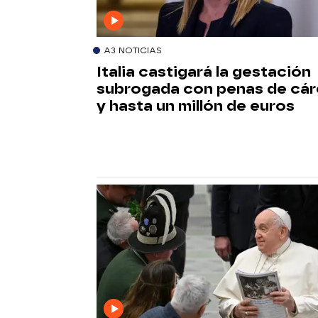
A3 NOTICIAS
Italia castigará la gestación
subrogada con penas de cár
y hasta un millón de euros