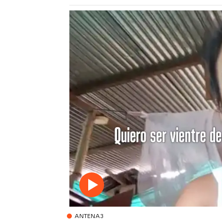
ANTENA3