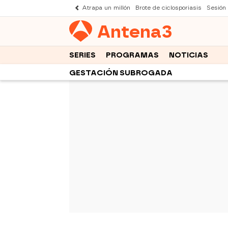
Atrapa un millón
Brote de ciclosporiasis
Sesión
Antena
3
SERIES
PROGRAMAS
NOTICIAS
GESTACIÓN SUBROGADA