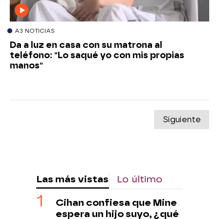
A3 NOTICIAS
Da a luz en casa con su matrona al
teléfono: "Lo saqué yo con mis propias
manos"
Siguiente
Las más vistas
Lo último
Cihan confiesa que Mine
espera un hijo suyo, ¿qué