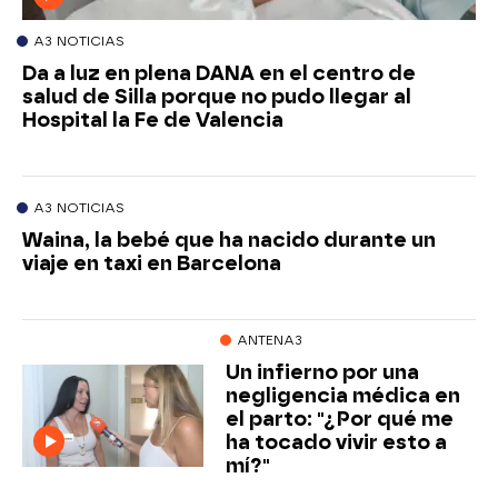
A3 NOTICIAS
Da a luz en plena DANA en el centro de
salud de Silla porque no pudo llegar al
Hospital la Fe de Valencia
A3 NOTICIAS
Waina, la bebé que ha nacido durante un
viaje en taxi en Barcelona
ANTENA3
Un infierno por una
negligencia médica en
el parto: "¿Por qué me
ha tocado vivir esto a
mí?"