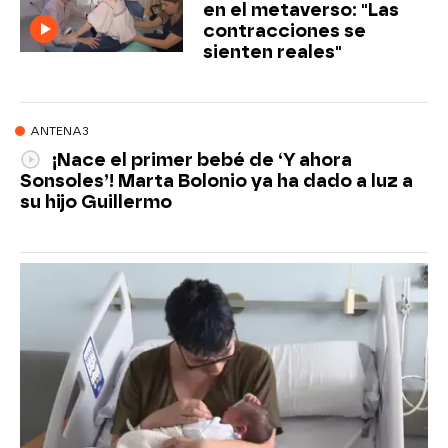
en el metaverso: "Las
contracciones se
sienten reales"
ANTENA3
¡Nace el primer bebé de ‘Y ahora
Sonsoles’! Marta Bolonio ya ha dado a luz a
su hijo Guillermo