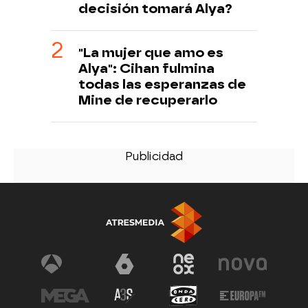
decisión tomará Alya?
"La mujer que amo es
Alya": Cihan fulmina
todas las esperanzas de
Mine de recuperarlo