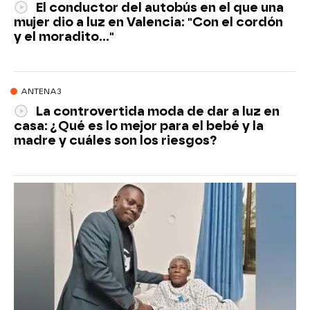
El conductor del autobús en el que una
mujer dio a luz en Valencia: "Con el cordón
y el moradito..."
ANTENA3
La controvertida moda de dar a luz en
casa: ¿Qué es lo mejor para el bebé y la
madre y cuáles son los riesgos?