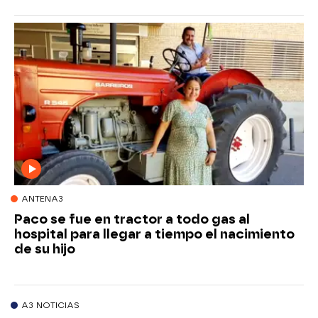
ANTENA3
Paco se fue en tractor a todo gas al
hospital para llegar a tiempo el nacimiento
de su hijo
A3 NOTICIAS