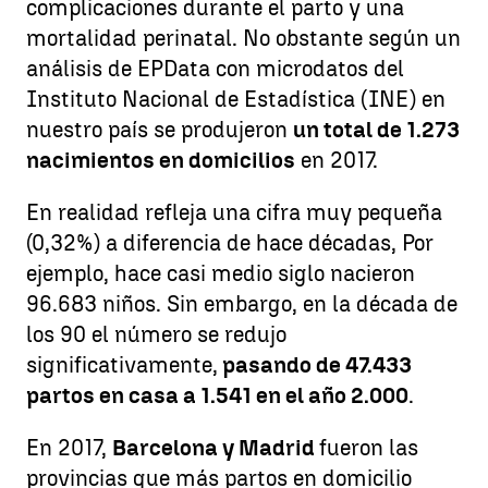
complicaciones durante el parto y una
mortalidad perinatal. No obstante según un
análisis de EPData con microdatos del
Instituto Nacional de Estadística (INE) en
nuestro país se produjeron
un total de 1.273
nacimientos en domicilios
en 2017.
En realidad refleja una cifra muy pequeña
(0,32%) a diferencia de hace décadas, Por
ejemplo, hace casi medio siglo nacieron
96.683 niños. Sin embargo, en la década de
los 90 el número se redujo
significativamente,
pasando de 47.433
partos en casa a 1.541 en el año 2.000
.
En 2017,
Barcelona y Madrid
fueron las
provincias que más partos en domicilio