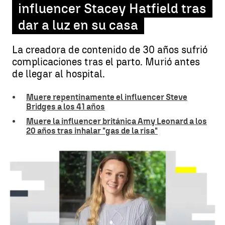
influencer Stacey Hatfield tras
dar a luz en su casa
La creadora de contenido de 30 años sufrió
complicaciones tras el parto. Murió antes
de llegar al hospital.
Muere repentinamente el influencer Steve
Bridges a los 41 años
Muere la influencer británica Amy Leonard a los
20 años tras inhalar "gas de la risa"