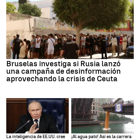
Bruselas investiga si Rusia lanzó
una campaña de desinformación
aprovechando la crisis de Ceuta
La inteligencia de EE.UU. cree
¡Al agua pato! Así es la carrera