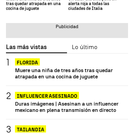
tras quedar atrapada en una
alerta roja a todas las
cocina de juguete
ciudades de Italia
Las más vistas
Lo último
FLORIDA
Muere una niña de tres años tras quedar
atrapada en una cocina de juguete
INFLUENCER ASESINADO
Duras imágenes | Asesinan a un influencer
mexicano en plena transmisión en directo
TAILANDIA