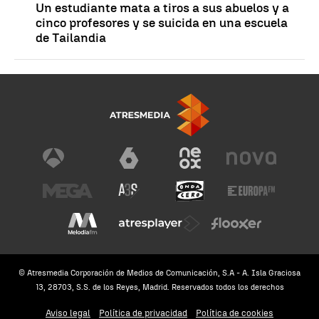
Un estudiante mata a tiros a sus abuelos y a
cinco profesores y se suicida en una escuela
de Tailandia
© Atresmedia Corporación de Medios de Comunicación, S.A - A. Isla Graciosa
13, 28703, S.S. de los Reyes, Madrid. Reservados todos los derechos
Aviso legal
Política de privacidad
Política de cookies