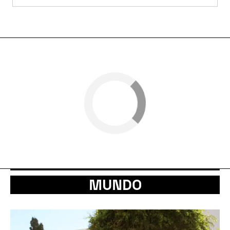
MUNDO