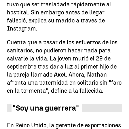
tuvo que ser trasladada rápidamente al
hospital. Sin embargo antes de llegar
falleció, explica su marido a través de
Instagram.
Cuenta que a pesar de los esfuerzos de los
sanitarios, no pudieron hacer nada para
salvarle la vida. La joven murió el 29 de
septiembre tras dar a luz al primer hijo de
la pareja llamado
Axel
. Ahora, Nathan
afronta una paternidad en solitario sin "faro
en la tormenta", define a la fallecida.
"Soy una guerrera"
En Reino Unido, la gerente de exportaciones