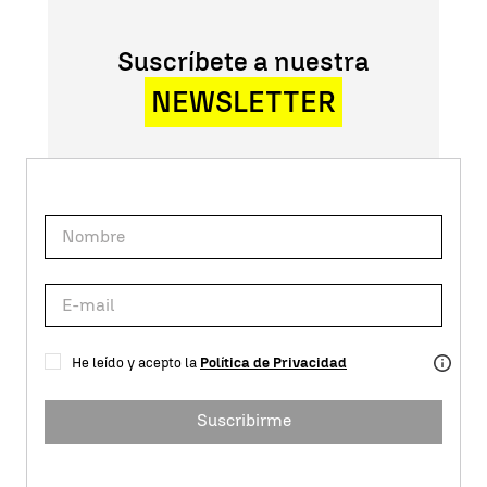
Suscríbete a nuestra
NEWSLETTER
He leído y acepto la
Política de Privacidad
Suscribirme