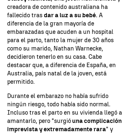
creadora de contenido australiana ha
fallecido tras
dar a luz a su bebé
. A
diferencia de la gran mayoría de
embarazadas que acuden a un hospital
para el parto, tanto la mujer de 30 años
como su marido, Nathan Warnecke,
decidieron tenerlo en su casa. Cabe
destacar que, a diferencia de España, en
Australia, país natal de la joven, está
permitido.
Durante el embarazo no había sufrido
ningún riesgo, todo había sido normal.
Incluso tras el parto en su vivienda llegó a
amantarlo, pero "surgió
una complicación
imprevista y extremadamente rara
" y