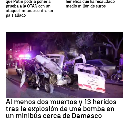
que Putin podría poner a
benéfica que ha recaudado
prueba a la OTAN con un
medio millón de euros
ataque limitado contra un
país aliado
SIRIA
Al menos dos muertos y 13 heridos
tras la explosión de una bomba en
un minibús cerca de Damasco