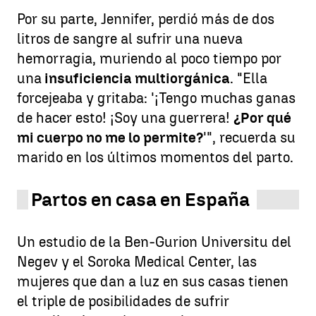
Por su parte, Jennifer, perdió más de dos
litros de sangre al sufrir una nueva
hemorragia, muriendo al poco tiempo por
una
insuficiencia multiorgánica
. "Ella
forcejeaba y gritaba: '¡Tengo muchas ganas
de hacer esto! ¡Soy una guerrera!
¿Por qué
mi cuerpo no me lo permite?
'", recuerda su
marido en los últimos momentos del parto.
Partos en casa en España
Un estudio de la Ben-Gurion Universitu del
Negev y el Soroka Medical Center, las
mujeres que dan a luz en sus casas tienen
el triple de posibilidades de sufrir