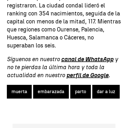
registraron. La ciudad condal lideró el
ranking con 354 nacimientos, seguida de la
capital con menos de la mitad, 117. Mientras
que regiones como Ourense, Palencia,
Huesca, Salamanca o Cáceres, no
superaban los seis.
Síguenos en nuestro
canal de WhatsApp
y
no te pierdas la última hora y toda la
actualidad en nuestro
perfil de Google
.
muerta
embarazada
parto
dar a luz