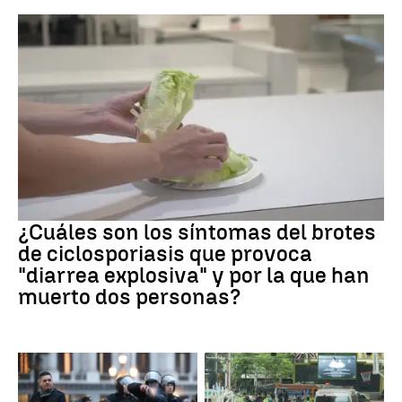
Brote
¿Cuáles son los síntomas del brotes
de ciclosporiasis que provoca
"diarrea explosiva" y por la que han
muerto dos personas?