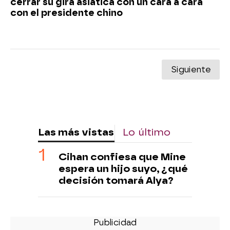
cerrar su gira asiática con un cara a cara
con el presidente chino
Siguiente
Las más vistas
Lo último
Cihan confiesa que Mine
espera un hijo suyo, ¿qué
decisión tomará Alya?