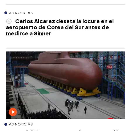
A3 NOTICIAS
Carlos Alcaraz desata la locura en el
aeropuerto de Corea del Sur antes de
medirse a Sinner
A3 NOTICIAS