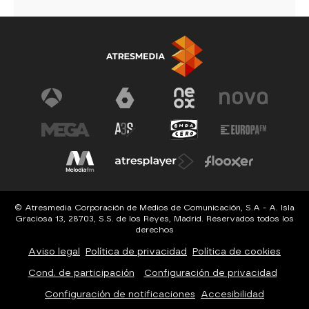
© Atresmedia Corporación de Medios de Comunicación, S.A - A. Isla
Graciosa 13, 28703, S.S. de los Reyes, Madrid. Reservados todos los
derechos
Aviso legal
Política de privacidad
Política de cookies
Cond. de participación
Configuración de privacidad
Configuración de notificaciones
Accesibilidad