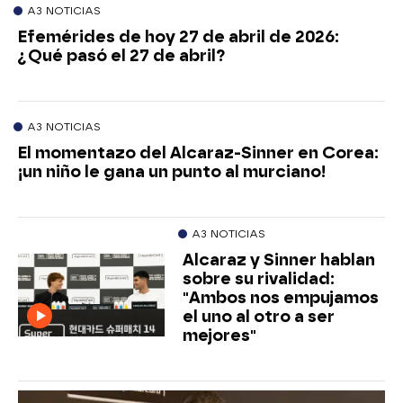
A3 NOTICIAS
Efemérides de hoy 27 de abril de 2026:
¿Qué pasó el 27 de abril?
A3 NOTICIAS
El momentazo del Alcaraz-Sinner en Corea:
¡un niño le gana un punto al murciano!
A3 NOTICIAS
Alcaraz y Sinner hablan
sobre su rivalidad:
"Ambos nos empujamos
el uno al otro a ser
mejores"