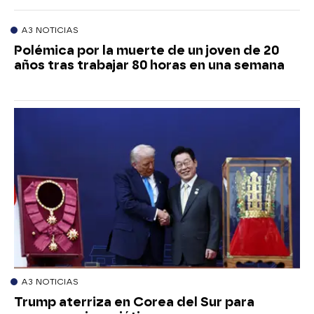
A3 NOTICIAS
Polémica por la muerte de un joven de 20
años tras trabajar 80 horas en una semana
A3 NOTICIAS
Trump aterriza en Corea del Sur para