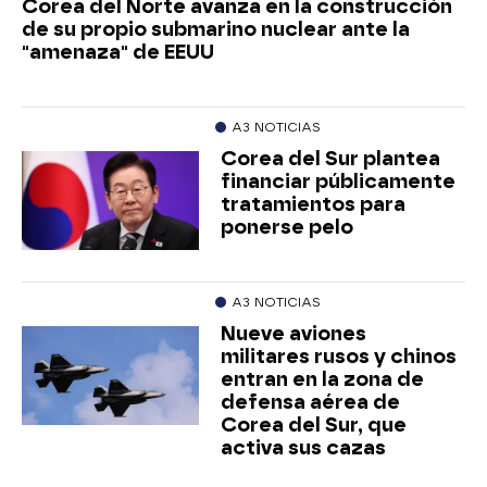
Corea del Norte avanza en la construcción
de su propio submarino nuclear ante la
"amenaza" de EEUU
A3 NOTICIAS
Corea del Sur plantea
financiar públicamente
tratamientos para
ponerse pelo
A3 NOTICIAS
Nueve aviones
militares rusos y chinos
entran en la zona de
defensa aérea de
Corea del Sur, que
activa sus cazas