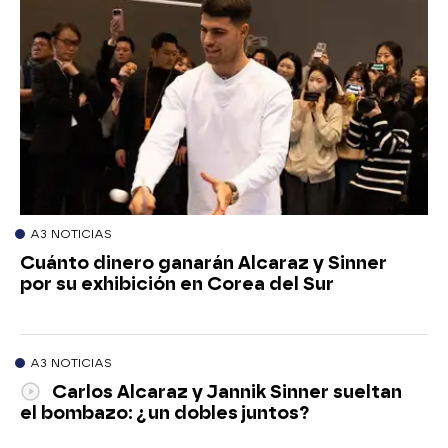
A3 NOTICIAS
Cuánto dinero ganarán Alcaraz y Sinner
por su exhibición en Corea del Sur
A3 NOTICIAS
Carlos Alcaraz y Jannik Sinner sueltan
el bombazo: ¿un dobles juntos?