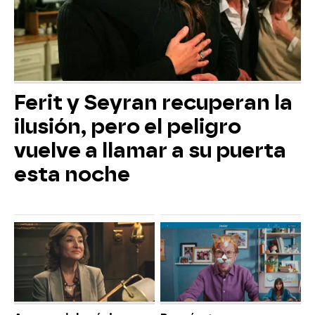
Ferit y Seyran recuperan la
ilusión, pero el peligro
vuelve a llamar a su puerta
esta noche