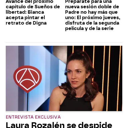
Avance del próximo
Prepárate para una
capítulo de Sueños de
nueva sesión doble de
libertad: Bianca
Padre no hay más que
acepta pintar el
uno: El próximo jueves,
retrato de Digna
disfruta de la segunda
película y de la serie
ENTREVISTA EXCLUSIVA
Laura Rozalén se despide