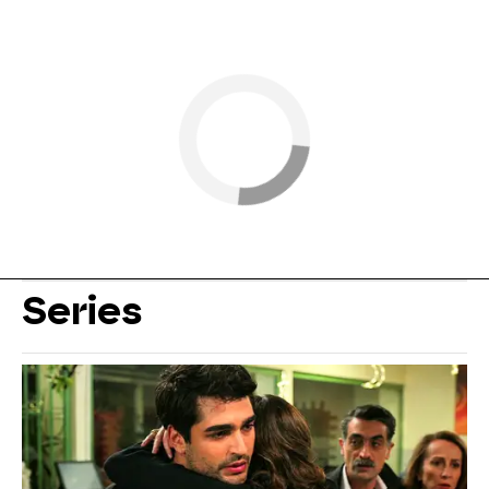
Series