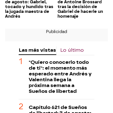
de agosto: Gabriel,
de Antoine Brossard
tocado y hundido tras
tras la decisión de
la jugada maestra de
Gabriel de hacerle un
Andrés
homenaje
Las más vistas
Lo último
"Quiero conocerlo todo
de ti": el momento más
esperado entre Andrés y
Valentina llega la
próxima semana a
Sueños de libertad
Capítulo 621 de Sueños