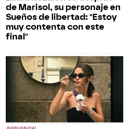
de Marisol, su personaje en
Sueños de libertad: "Estoy
muy contenta con este
final"
¡BIENVENIDA!