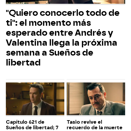
"Quiero conocerlo todo de
ti": el momento más
esperado entre Andrés y
Valentina llega la próxima
semana a Sueños de
libertad
Capítulo 621 de
Tasio revive el
Sueños de libertad; 7
recuerdo de la muerte