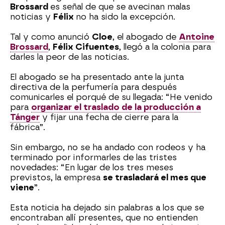
Brossard
es señal de que se avecinan malas
noticias y
Félix
no ha sido la excepción.
Tal y como anunció
Cloe
, el abogado de
Antoine
Brossard
,
Félix Cifuentes
, llegó a la colonia para
darles la peor de las noticias.
El abogado se ha presentado ante la junta
directiva de la perfumería para después
comunicarles el porqué de su llegada: “He venido
para
organizar el traslado de la producción a
Tánger
y fijar una fecha de cierre para la
fábrica”.
Sin embargo, no se ha andado con rodeos y ha
terminado por informarles de las tristes
novedades: “En lugar de los tres meses
previstos, la empresa
se trasladará el mes que
viene
”.
Esta noticia ha dejado sin palabras a los que se
encontraban allí presentes, que no entienden