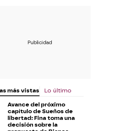
rd
as más vistas
Lo último
Avance del próximo
capítulo de Sueños de
libertad: Fina toma una
decisión sobre la