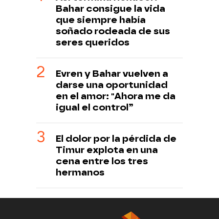
Bahar consigue la vida
que siempre había
soñado rodeada de sus
seres queridos
Evren y Bahar vuelven a
darse una oportunidad
en el amor: "Ahora me da
igual el control”
El dolor por la pérdida de
Timur explota en una
cena entre los tres
hermanos