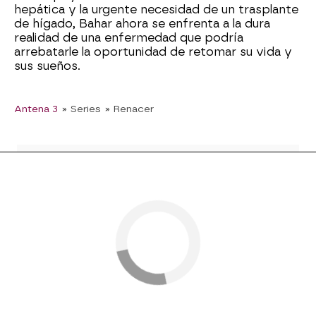
hepática y la urgente necesidad de un trasplante
de hígado, Bahar ahora se enfrenta a la dura
realidad de una enfermedad que podría
arrebatarle la oportunidad de retomar su vida y
sus sueños.
Antena 3
» Series
» Renacer