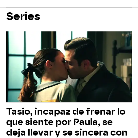
Series
Tasio, incapaz de frenar lo
que siente por Paula, se
deja llevar y se sincera con