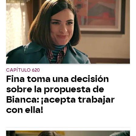
CAPÍTULO 620
Fina toma una decisión
sobre la propuesta de
Bianca: ¡acepta trabajar
con ella!