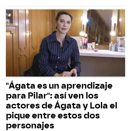
"Ágata es un aprendizaje
para Pilar": así ven los
actores de Ágata y Lola el
pique entre estos dos
personajes