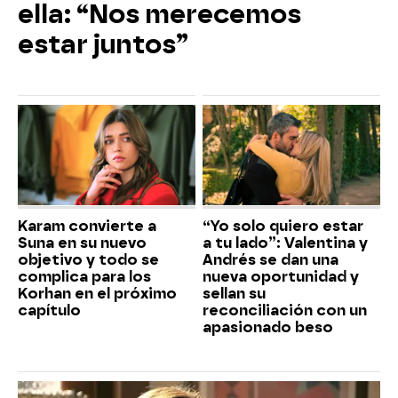
ella: “Nos merecemos
estar juntos”
Karam convierte a
“Yo solo quiero estar
Suna en su nuevo
a tu lado”: Valentina y
objetivo y todo se
Andrés se dan una
complica para los
nueva oportunidad y
Korhan en el próximo
sellan su
capítulo
reconciliación con un
apasionado beso