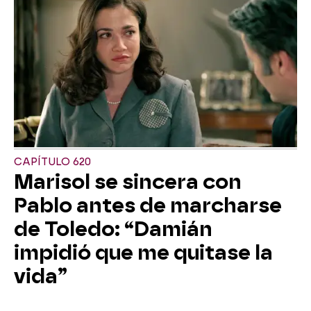
CAPÍTULO 620
Marisol se sincera con
Pablo antes de marcharse
de Toledo: “Damián
impidió que me quitase la
vida”