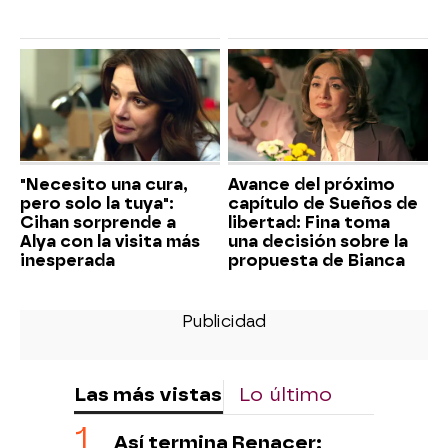
"Necesito una cura,
Avance del próximo
pero solo la tuya":
capítulo de Sueños de
Cihan sorprende a
libertad: Fina toma
Alya con la visita más
una decisión sobre la
inesperada
propuesta de Bianca
Las más vistas
Lo último
Así termina Renacer: