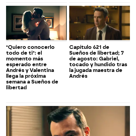
"Quiero conocerlo
Capítulo 621 de
todo de ti": el
Sueños de libertad; 7
momento más
de agosto: Gabriel,
esperado entre
tocado y hundido tras
Andrés y Valentina
la jugada maestra de
llega la próxima
Andrés
semana a Sueños de
libertad