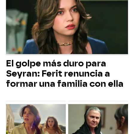
El golpe más duro para
Seyran: Ferit renuncia a
formar una familia con ella