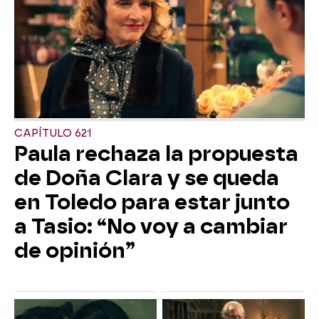
CAPÍTULO 621
Paula rechaza la propuesta
de Doña Clara y se queda
en Toledo para estar junto
a Tasio: “No voy a cambiar
de opinión”