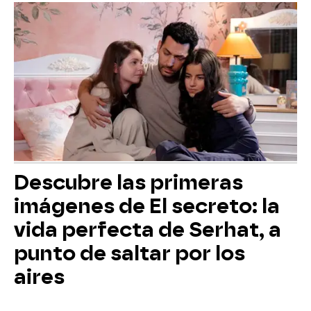
Descubre las primeras
imágenes de El secreto: la
vida perfecta de Serhat, a
punto de saltar por los
aires