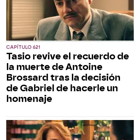
CAPÍTULO 621
Tasio revive el recuerdo de
la muerte de Antoine
Brossard tras la decisión
de Gabriel de hacerle un
homenaje