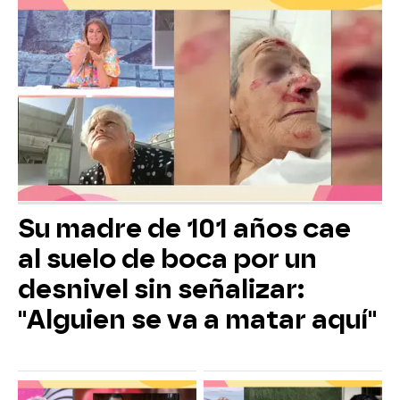
Su madre de 101 años cae
al suelo de boca por un
desnivel sin señalizar:
"Alguien se va a matar aquí"