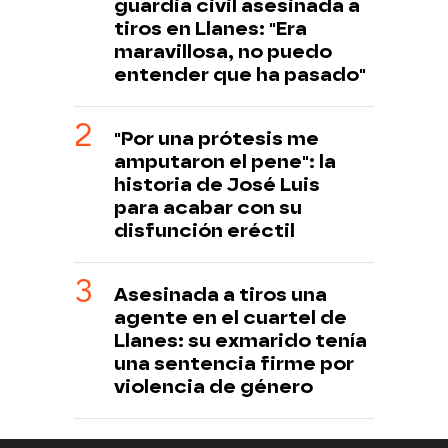
guardia civil asesinada a
tiros en Llanes: "Era
maravillosa, no puedo
entender que ha pasado"
"Por una prótesis me
amputaron el pene": la
historia de José Luis
para acabar con su
disfunción eréctil
Asesinada a tiros una
agente en el cuartel de
Llanes: su exmarido tenía
una sentencia firme por
violencia de género