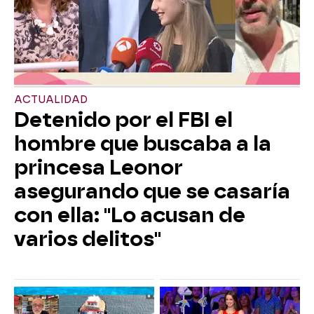
ACTUALIDAD
Detenido por el FBI el
hombre que buscaba a la
princesa Leonor
asegurando que se casaría
con ella: "Lo acusan de
varios delitos"