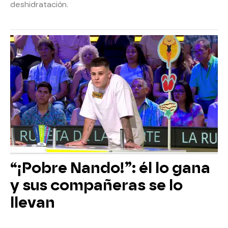
deshidratación.
“¡Pobre Nando!”: él lo gana
y sus compañeras se lo
llevan