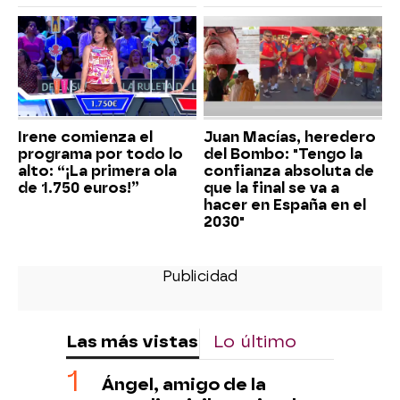
Irene comienza el
Juan Macías, heredero
programa por todo lo
del Bombo: "Tengo la
alto: “¡La primera ola
confianza absoluta de
de 1.750 euros!”
que la final se va a
hacer en España en el
2030"
Las más vistas
Lo último
Ángel, amigo de la