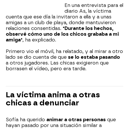
En una entrevista para el
diario As, la víctima
cuenta que ese día la invitaron a ella y a unas
amigas a un club de playa, donde mantuvieron
relaciones consentidas.
"Durante los hechos,
observé cómo uno de los chicos grababa a mi
amiga"
, ha explicado.
Primero vio el móvil, ha relatado, y al mirar a otro
lado se dio cuenta de que
se lo estaba pasando
a otros jugadores. Las chicas exigieron que
borrasen el vídeo, pero era tarde.
La víctima anima a otras
chicas a denunciar
Sofía ha querido
animar a otras personas
que
hayan pasado por una situación similar a