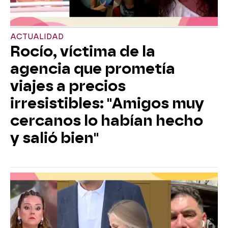
ACTUALIDAD
Rocío, víctima de la
agencia que prometía
viajes a precios
irresistibles: "Amigos muy
cercanos lo habían hecho
y salió bien"