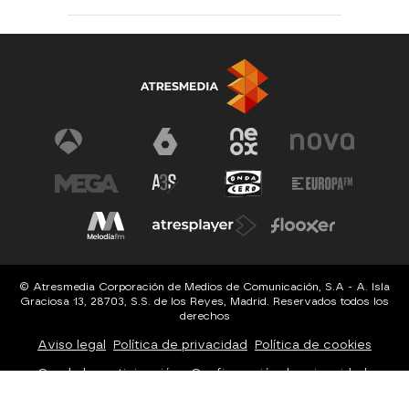
© Atresmedia Corporación de Medios de Comunicación, S.A - A. Isla
Graciosa 13, 28703, S.S. de los Reyes, Madrid. Reservados todos los
derechos
Aviso legal
Política de privacidad
Política de cookies
Cond. de participación
Configuración de privacidad
Configuración de notificaciones
Accesibilidad