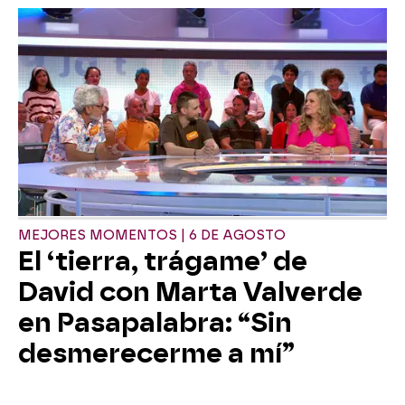
MEJORES MOMENTOS | 6 DE AGOSTO
El ‘tierra, trágame’ de
David con Marta Valverde
en Pasapalabra: “Sin
desmerecerme a mí”