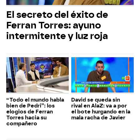
El secreto del éxito de
Ferran Torres: ayuno
intermitente y luz roja
“Todo el mundo habla
David se queda sin
bien de Pedri”: los
rival en AlaZ: va a por
elogios de Ferran
el bote hurgando en la
Torres hacia su
mala racha de Javier
compañero