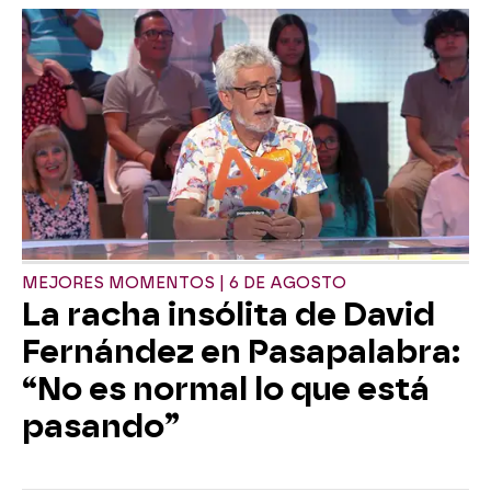
MEJORES MOMENTOS | 6 DE AGOSTO
La racha insólita de David
Fernández en Pasapalabra:
“No es normal lo que está
pasando”