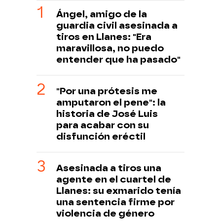
Ángel, amigo de la
guardia civil asesinada a
tiros en Llanes: "Era
maravillosa, no puedo
entender que ha pasado"
"Por una prótesis me
amputaron el pene": la
historia de José Luis
para acabar con su
disfunción eréctil
Asesinada a tiros una
agente en el cuartel de
Llanes: su exmarido tenía
una sentencia firme por
violencia de género