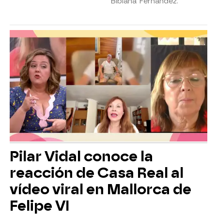
Bibiana Fernández.
Pilar Vidal conoce la
reacción de Casa Real al
vídeo viral en Mallorca de
Felipe VI