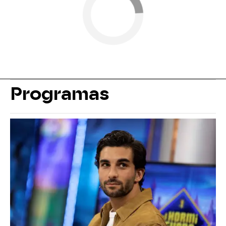
Programas