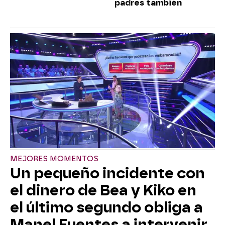
padres también
MEJORES MOMENTOS
Un pequeño incidente con
el dinero de Bea y Kiko en
el último segundo obliga a
Manel Fuentes a intervenir