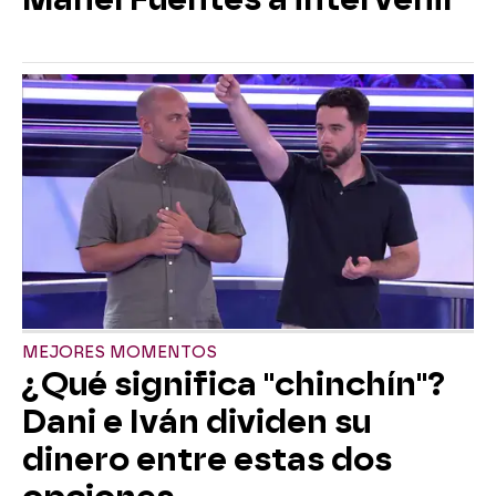
MEJORES MOMENTOS
¿Qué significa "chinchín"?
Dani e Iván dividen su
dinero entre estas dos