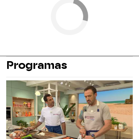
Programas