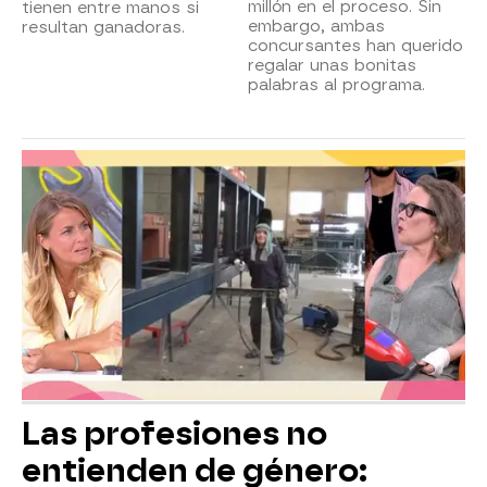
millón en el proceso. Sin
tienen entre manos si
embargo, ambas
resultan ganadoras.
concursantes han querido
regalar unas bonitas
palabras al programa.
Las profesiones no
entienden de género: