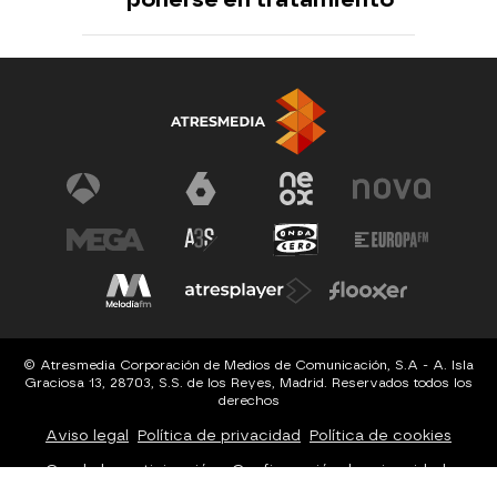
© Atresmedia Corporación de Medios de Comunicación, S.A - A. Isla
Graciosa 13, 28703, S.S. de los Reyes, Madrid. Reservados todos los
derechos
Aviso legal
Política de privacidad
Política de cookies
Cond. de participación
Configuración de privacidad