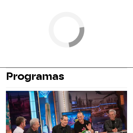
Programas