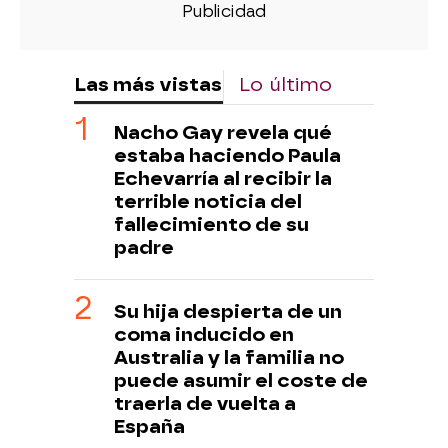
Las más vistas
Lo último
Nacho Gay revela qué
estaba haciendo Paula
Echevarría al recibir la
terrible noticia del
fallecimiento de su
padre
Su hija despierta de un
coma inducido en
Australia y la familia no
puede asumir el coste de
traerla de vuelta a
España