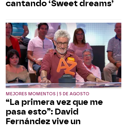
cantando ‘Sweet dreams’
MEJORES MOMENTOS | 5 DE AGOSTO
“La primera vez que me
pasa esto”: David
Fernández vive un