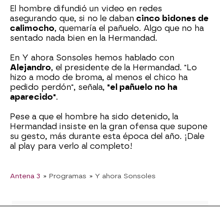
El hombre difundió un video en redes
asegurando que, si no le daban
cinco bidones de
calimocho
, quemaría el pañuelo. Algo que no ha
sentado nada bien en la Hermandad.
En Y ahora Sonsoles hemos hablado con
Alejandro
, el presidente de la Hermandad. "Lo
hizo a modo de broma, al menos el chico ha
pedido perdón", señala,
"el pañuelo no ha
aparecido"
.
Pese a que el hombre ha sido detenido, la
Hermandad insiste en la gran ofensa que supone
su gesto, más durante esta época del año. ¡Dale
al play para verlo al completo!
Antena 3
» Programas
» Y ahora Sonsoles