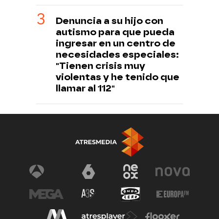
Denuncia a su hijo con
autismo para que pueda
ingresar en un centro de
necesidades especiales:
"Tienen crisis muy
violentas y he tenido que
llamar al 112"