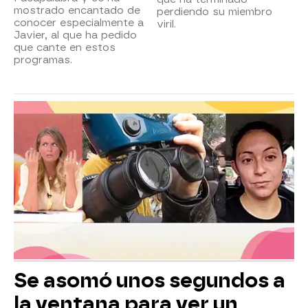
mostrado encantado de
perdiendo su miembro
conocer especialmente a
viril.
Javier, al que ha pedido
que cante en estos
programas.
Se asomó unos segundos a
la ventana para ver un