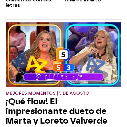
letras
MEJORES MOMENTOS | 5 DE AGOSTO
¡Qué flow! El
impresionante dueto de
Marta y Loreto Valverde