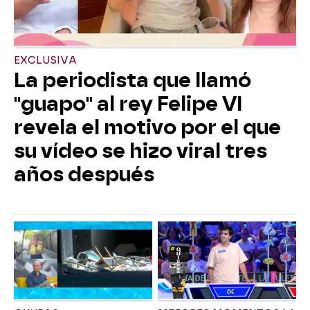
EXCLUSIVA
La periodista que llamó
"guapo" al rey Felipe VI
revela el motivo por el que
su vídeo se hizo viral tres
años después