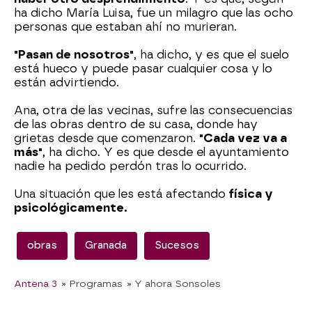
ha dicho María Luisa, fue un milagro que las ocho
personas que estaban ahí no murieran.
"Pasan de nosotros"
, ha dicho, y es que el suelo
está hueco y puede pasar cualquier cosa y lo
están advirtiendo.
Ana, otra de las vecinas, sufre las consecuencias
de las obras dentro de su casa, donde hay
grietas desde que comenzaron.
"Cada vez va a
más"
, ha dicho. Y es que desde el ayuntamiento
nadie ha pedido perdón tras lo ocurrido.
Una situación que les está afectando
física y
psicológicamente.
obras
Granada
Sucesos
Antena 3
» Programas
» Y ahora Sonsoles