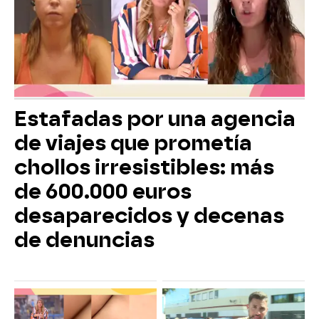
Estafadas por una agencia
de viajes que prometía
chollos irresistibles: más
de 600.000 euros
desaparecidos y decenas
de denuncias