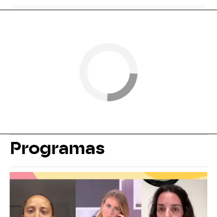
Programas