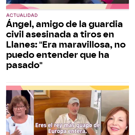
ACTUALIDAD
Ángel, amigo de la guardia
civil asesinada a tiros en
Llanes: "Era maravillosa, no
puedo entender que ha
pasado"