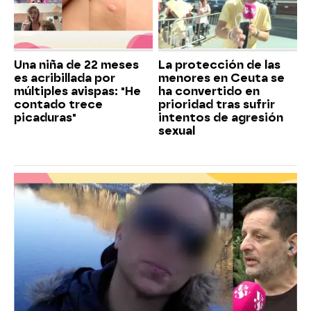
Una niña de 22 meses
La protección de las
es acribillada por
menores en Ceuta se
múltiples avispas: "He
ha convertido en
contado trece
prioridad tras sufrir
picaduras"
intentos de agresión
sexual