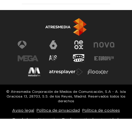
© Atresmedia Corporación de Medios de Comunicación, S.A - A. Isla
Graciosa 13, 28703, S.S. de los Reyes, Madrid. Reservados todos los
derechos
Aviso legal
Política de privacidad
Política de cookies
Cond. de participación
Configuración de privacidad
Configuración de notificaciones
Accesibilidad