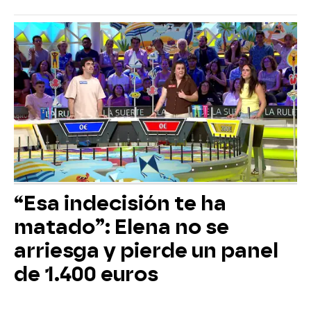
“Esa indecisión te ha
matado”: Elena no se
arriesga y pierde un panel
de 1.400 euros