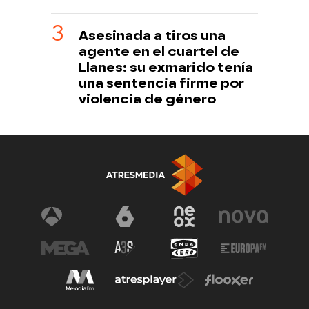
Asesinada a tiros una
agente en el cuartel de
Llanes: su exmarido tenía
una sentencia firme por
violencia de género