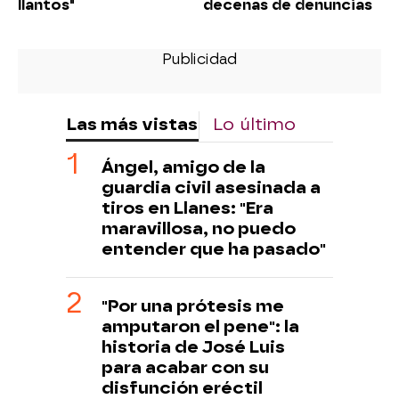
llantos"
decenas de denuncias
Las más vistas
Lo último
Ángel, amigo de la
guardia civil asesinada a
tiros en Llanes: "Era
maravillosa, no puedo
entender que ha pasado"
"Por una prótesis me
amputaron el pene": la
historia de José Luis
para acabar con su
disfunción eréctil