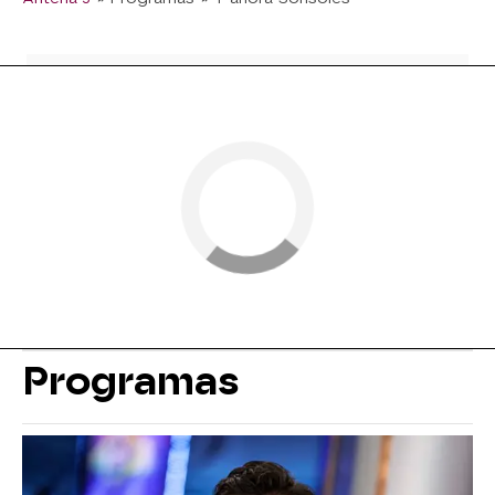
Programas