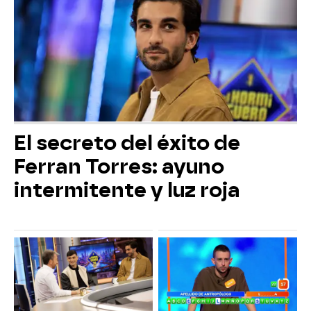
El secreto del éxito de
Ferran Torres: ayuno
intermitente y luz roja