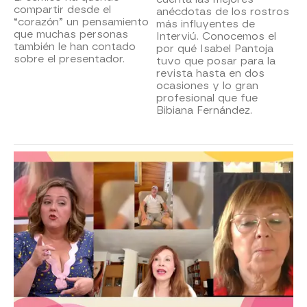
compartir desde el
anécdotas de los rostros
“corazón” un pensamiento
más influyentes de
que muchas personas
Interviú. Conocemos el
también le han contado
por qué Isabel Pantoja
sobre el presentador.
tuvo que posar para la
revista hasta en dos
ocasiones y lo gran
profesional que fue
Bibiana Fernández.