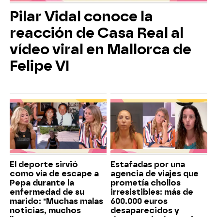
Pilar Vidal conoce la
reacción de Casa Real al
vídeo viral en Mallorca de
Felipe VI
El deporte sirvió
Estafadas por una
como vía de escape a
agencia de viajes que
Pepa durante la
prometía chollos
enfermedad de su
irresistibles: más de
marido: "Muchas malas
600.000 euros
noticias, muchos
desaparecidos y