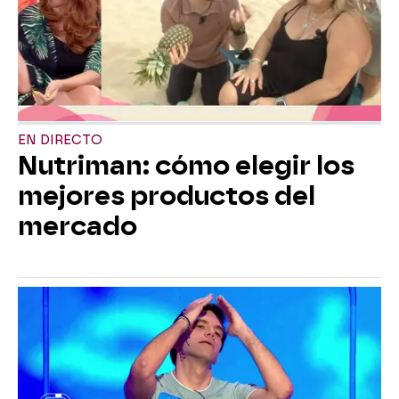
EN DIRECTO
Nutriman: cómo elegir los
mejores productos del
mercado