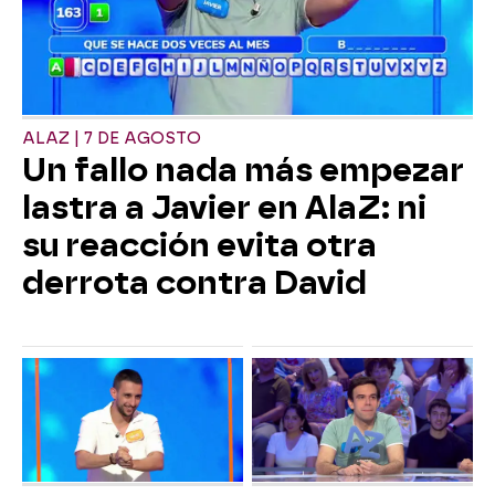
ALAZ | 7 DE AGOSTO
Un fallo nada más empezar
lastra a Javier en AlaZ: ni
su reacción evita otra
derrota contra David