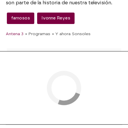
son parte de la historia de nuestra televisión.
famosos
Ivonne Reyes
Antena 3
» Programas
» Y ahora Sonsoles