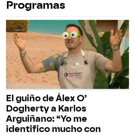
Programas
El guiño de Álex O’
Dogherty a Karlos
Arguiñano: “Yo me
identifico mucho con