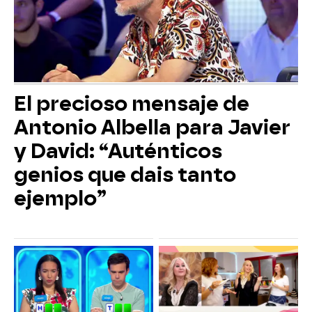
El precioso mensaje de
Antonio Albella para Javier
y David: “Auténticos
genios que dais tanto
ejemplo”