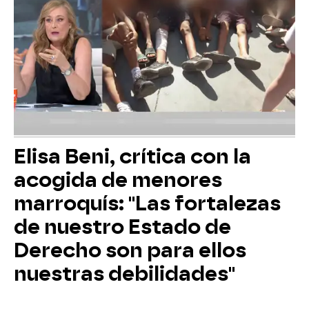
Elisa Beni, crítica con la
acogida de menores
marroquís: "Las fortalezas
de nuestro Estado de
Derecho son para ellos
nuestras debilidades"