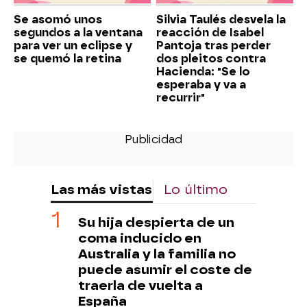
Se asomó unos
Silvia Taulés desvela la
segundos a la ventana
reacción de Isabel
para ver un eclipse y
Pantoja tras perder
se quemó la retina
dos pleitos contra
Hacienda: "Se lo
esperaba y va a
recurrir"
Las más vistas
Lo último
Su hija despierta de un
coma inducido en
Australia y la familia no
puede asumir el coste de
traerla de vuelta a
España