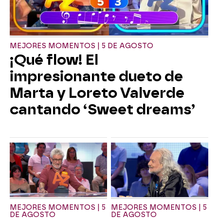
MEJORES MOMENTOS | 5 DE AGOSTO
¡Qué flow! El
impresionante dueto de
Marta y Loreto Valverde
cantando ‘Sweet dreams’
MEJORES MOMENTOS | 5
MEJORES MOMENTOS | 5
DE AGOSTO
DE AGOSTO