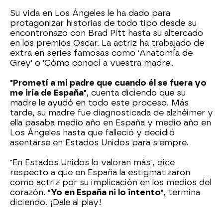
Su vida en Los Ángeles le ha dado para
protagonizar historias de todo tipo desde su
encontronazo con Brad Pitt hasta su altercado
en los premios Oscar. La actriz ha trabajado de
extra en series famosas como 'Anatomía de
Grey' o 'Cómo conocí a vuestra madre'.
"Prometí a mi padre que cuando él se fuera yo
me iría de España"
, cuenta diciendo que su
madre le ayudó en todo este proceso. Más
tarde, su madre fue diagnosticada de alzhéimer y
ella pasaba medio año en España y medio año en
Los Ángeles hasta que falleció y decidió
asentarse en Estados Unidos para siempre.
"En Estados Unidos lo valoran más", dice
respecto a que en España la estigmatizaron
como actriz por su implicación en los medios del
corazón.
"Yo en España ni lo intento"
, termina
diciendo. ¡Dale al play!