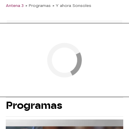
Antena 3
» Programas
» Y ahora Sonsoles
Programas