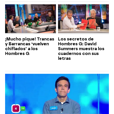
¡Mucho pique! Trancas
Los secretos de
y Barrancas ‘vuelven
Hombres G: David
chiflados’ a los
Summers muestra los
Hombres G
cuadernos con sus
letras