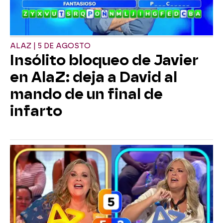
ALAZ | 5 DE AGOSTO
Insólito bloqueo de Javier
en AlaZ: deja a David al
mando de un final de
infarto