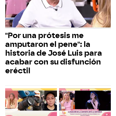
"Por una prótesis me
amputaron el pene": la
historia de José Luis para
acabar con su disfunción
eréctil