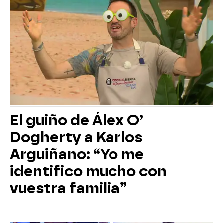
El guiño de Álex O’
Dogherty a Karlos
Arguiñano: “Yo me
identifico mucho con
vuestra familia”