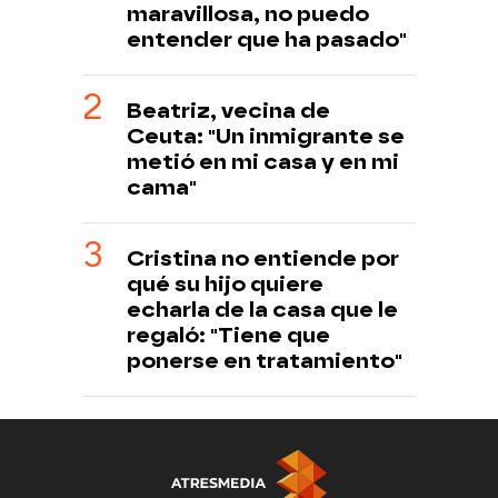
maravillosa, no puedo
entender que ha pasado"
Beatriz, vecina de
Ceuta: "Un inmigrante se
metió en mi casa y en mi
cama"
Cristina no entiende por
qué su hijo quiere
echarla de la casa que le
regaló: "Tiene que
ponerse en tratamiento"