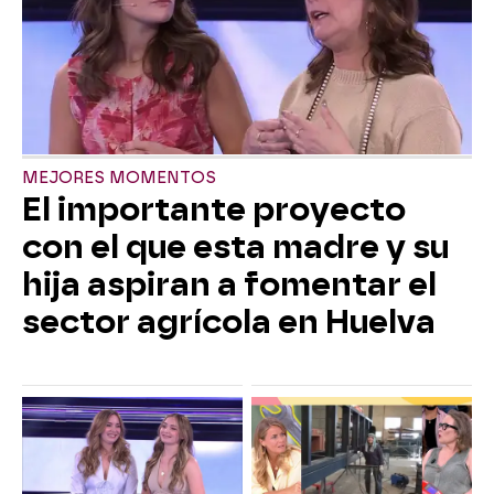
MEJORES MOMENTOS
El importante proyecto
con el que esta madre y su
hija aspiran a fomentar el
sector agrícola en Huelva