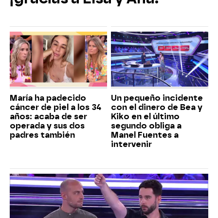
María ha padecido
Un pequeño incidente
cáncer de piel a los 34
con el dinero de Bea y
años: acaba de ser
Kiko en el último
operada y sus dos
segundo obliga a
padres también
Manel Fuentes a
intervenir