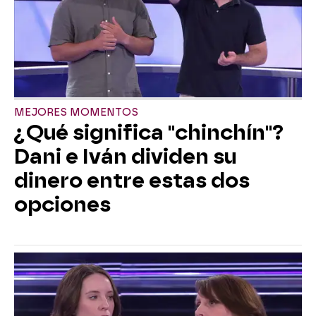
MEJORES MOMENTOS
¿Qué significa "chinchín"?
Dani e Iván dividen su
dinero entre estas dos
opciones