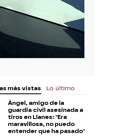
rd
as más vistas
Lo último
Ángel, amigo de la
guardia civil asesinada a
tiros en Llanes: "Era
maravillosa, no puedo
entender que ha pasado"