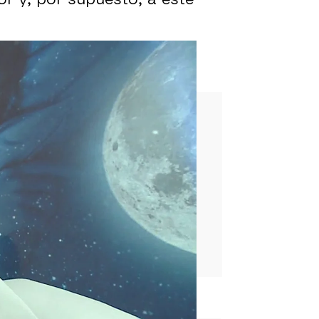
ue venir acompañadas de