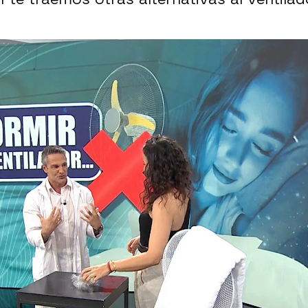
trabajar por el calor: "Estas medidas tienen q