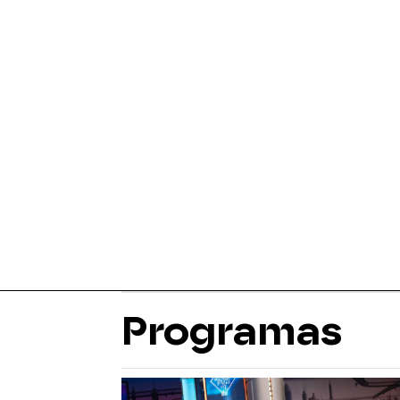
Programas