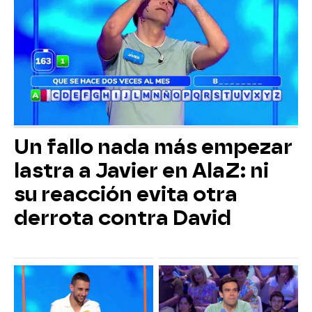
Un fallo nada más empezar
lastra a Javier en AlaZ: ni
su reacción evita otra
derrota contra David