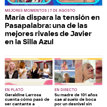
MEJORES MOMENTOS | 7 DE AGOSTO
María dispara la tensión en
Pasapalabra: una de las
mejores rivales de Javier
en la Silla Azul
EN PLATÓ
EN DIRECTO
Geraldine Larrosa
Su madre de 101 años
cuenta cómo pasó de
cae al suelo de boca
ser cantante a
por un desnivel sin