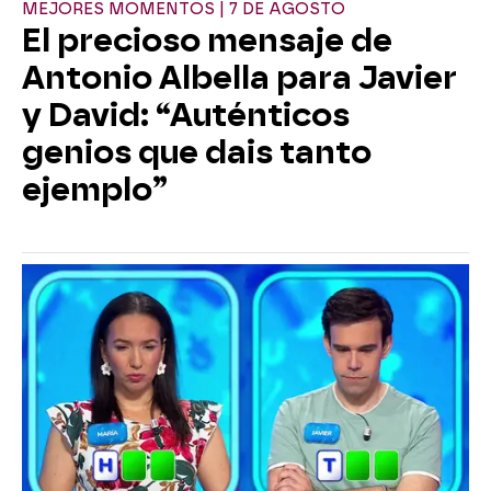
MEJORES MOMENTOS | 7 DE AGOSTO
El precioso mensaje de
Antonio Albella para Javier
y David: “Auténticos
genios que dais tanto
ejemplo”