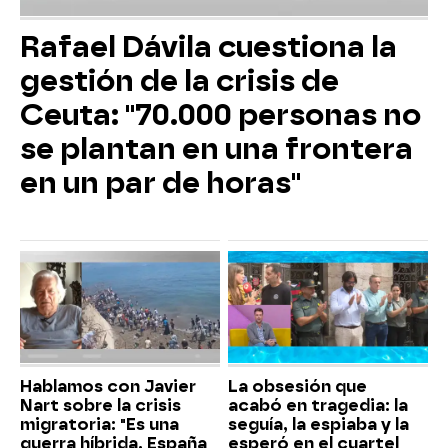
Rafael Dávila cuestiona la
gestión de la crisis de
Ceuta: "70.000 personas no
se plantan en una frontera
en un par de horas"
Hablamos con Javier
La obsesión que
Nart sobre la crisis
acabó en tragedia: la
migratoria: "Es una
seguía, la espiaba y la
guerra híbrida. España
esperó en el cuartel