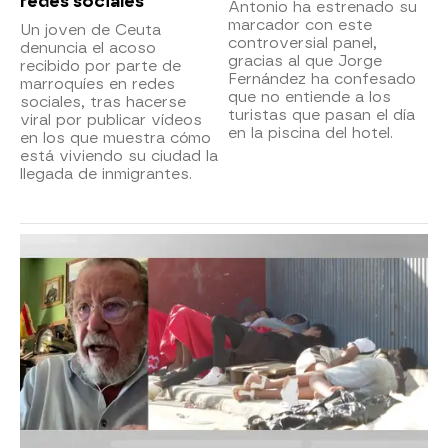
redes sociales
Antonio ha estrenado su
marcador con este
Un joven de Ceuta
controversial panel,
denuncia el acoso
gracias al que Jorge
recibido por parte de
Fernández ha confesado
marroquíes en redes
que no entiende a los
sociales, tras hacerse
turistas que pasan el día
viral por publicar vídeos
en la piscina del hotel.
en los que muestra cómo
está viviendo su ciudad la
llegada de inmigrantes.