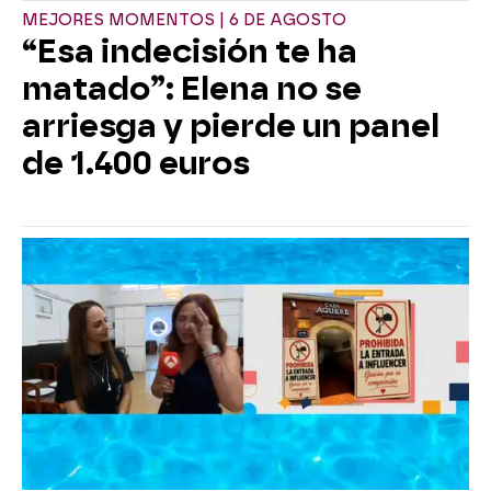
MEJORES MOMENTOS | 6 DE AGOSTO
“Esa indecisión te ha
matado”: Elena no se
arriesga y pierde un panel
de 1.400 euros