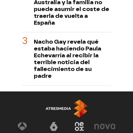
Australia y la familia no
puede asumir el coste de
traerla de vuelta a
España
Nacho Gay revela qué
estaba haciendo Paula
Echevarría al recibir la
terrible noticia del
fallecimiento de su
padre