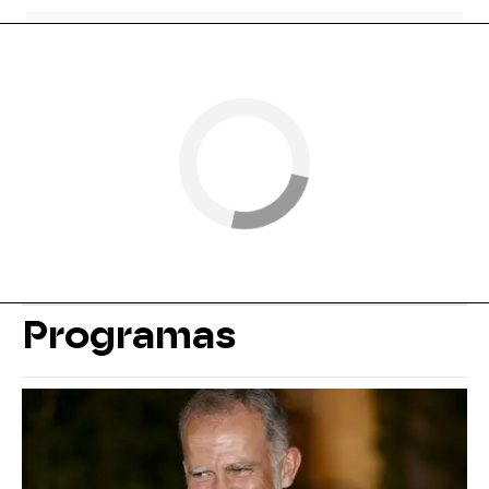
Programas