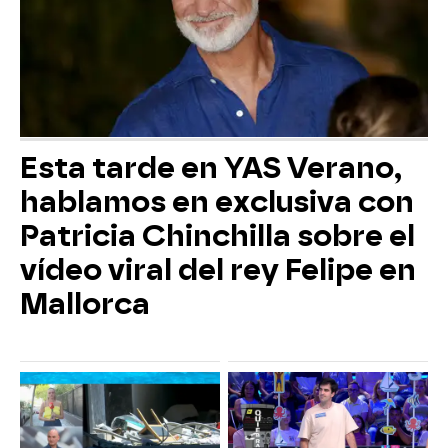
Esta tarde en YAS Verano,
hablamos en exclusiva con
Patricia Chinchilla sobre el
vídeo viral del rey Felipe en
Mallorca