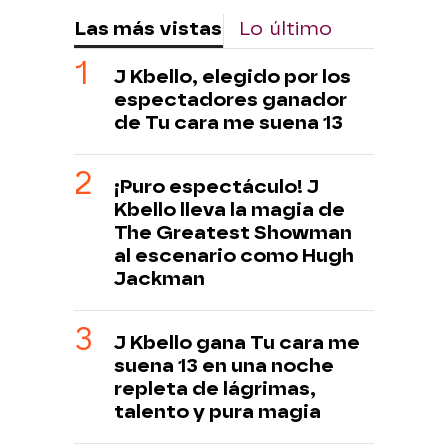
Las más vistas
Lo último
J Kbello, elegido por los
espectadores ganador
de Tu cara me suena 13
¡Puro espectáculo! J
Kbello lleva la magia de
The Greatest Showman
al escenario como Hugh
Jackman
J Kbello gana Tu cara me
suena 13 en una noche
repleta de lágrimas,
talento y pura magia