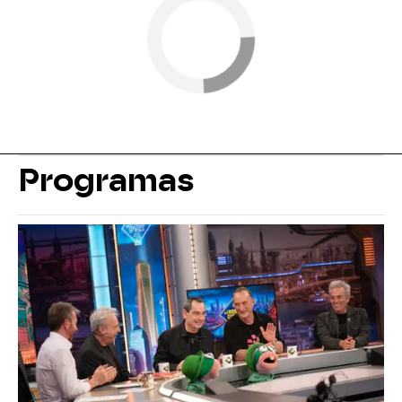
Programas