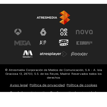
© Atresmedia Corporación de Medios de Comunicación, S.A - A. Isla
Graciosa 13, 28703, S.S. de los Reyes, Madrid. Reservados todos los
derechos
Aviso legal
Política de privacidad
Política de cookies
Cond. de participación
Configuración de privacidad
Configuración de notificaciones
Accesibilidad