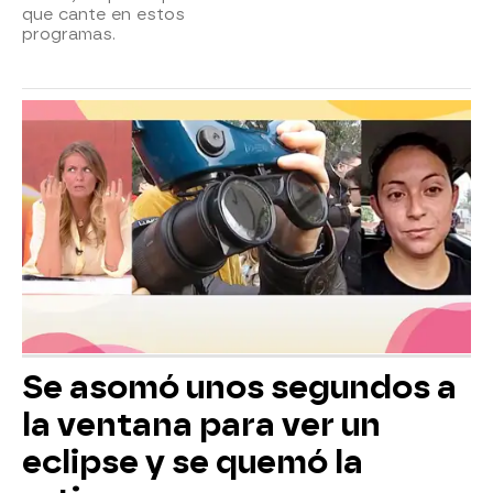
que cante en estos
programas.
Se asomó unos segundos a
la ventana para ver un
eclipse y se quemó la