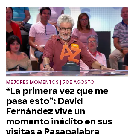
MEJORES MOMENTOS | 5 DE AGOSTO
“La primera vez que me
pasa esto”: David
Fernández vive un
momento inédito en sus
visitas a Pasapalabra