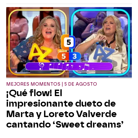
MEJORES MOMENTOS | 5 DE AGOSTO
¡Qué flow! El
impresionante dueto de
Marta y Loreto Valverde
cantando ‘Sweet dreams’