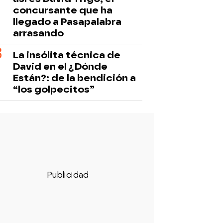
concursante que ha
llegado a Pasapalabra
arrasando
La insólita técnica de
David en el ¿Dónde
Están?: de la bendición a
“los golpecitos”