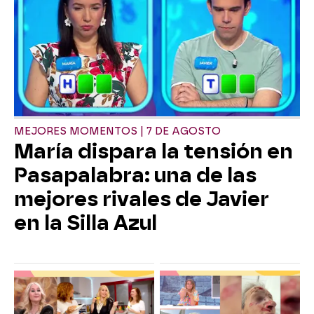
MEJORES MOMENTOS | 7 DE AGOSTO
María dispara la tensión en
Pasapalabra: una de las
mejores rivales de Javier
en la Silla Azul