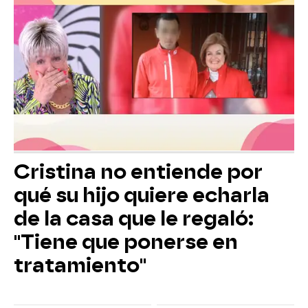
Cristina no entiende por
qué su hijo quiere echarla
de la casa que le regaló:
"Tiene que ponerse en
tratamiento"