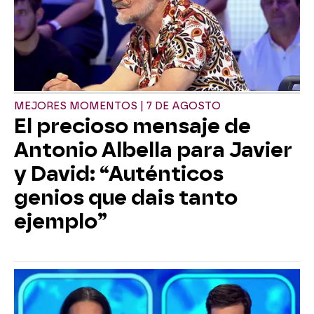
MEJORES MOMENTOS | 7 DE AGOSTO
El precioso mensaje de
Antonio Albella para Javier
y David: “Auténticos
genios que dais tanto
ejemplo”