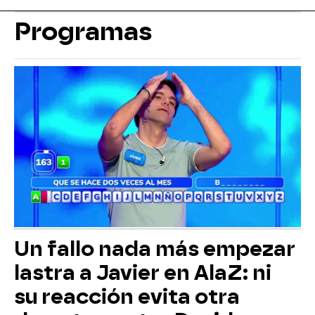
Programas
Un fallo nada más empezar
lastra a Javier en AlaZ: ni
su reacción evita otra