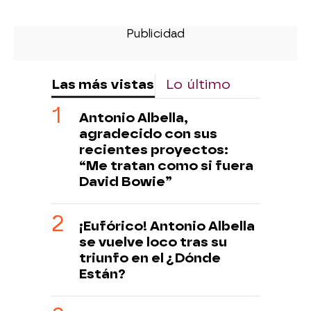
Las más vistas
Lo último
Antonio Albella,
agradecido con sus
recientes proyectos:
“Me tratan como si fuera
David Bowie”
¡Eufórico! Antonio Albella
se vuelve loco tras su
triunfo en el ¿Dónde
Están?