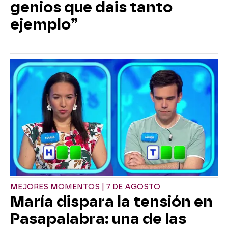
genios que dais tanto
ejemplo”
MEJORES MOMENTOS | 7 DE AGOSTO
María dispara la tensión en
Pasapalabra: una de las