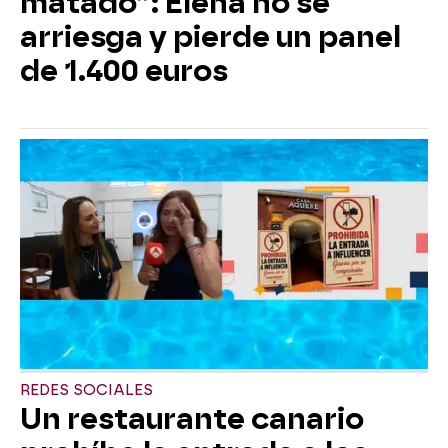
matado”: Elena no se
arriesga y pierde un panel
de 1.400 euros
REDES SOCIALES
Un restaurante canario