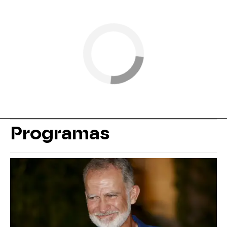
Programas