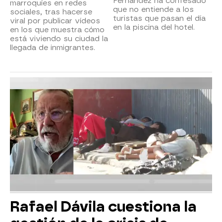
Fernández ha confesado
marroquíes en redes
que no entiende a los
sociales, tras hacerse
turistas que pasan el día
viral por publicar vídeos
en la piscina del hotel.
en los que muestra cómo
está viviendo su ciudad la
llegada de inmigrantes.
Rafael Dávila cuestiona la