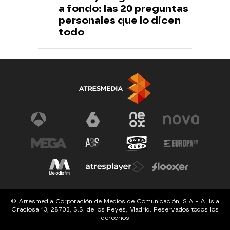
a fondo: las 20 preguntas
personales que lo dicen
todo
© Atresmedia Corporación de Medios de Comunicación, S.A - A. Isla
Graciosa 13, 28703, S.S. de los Reyes, Madrid. Reservados todos los
derechos