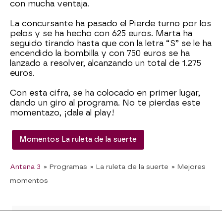
con mucha ventaja.
La concursante ha pasado el Pierde turno por los
pelos y se ha hecho con 625 euros. Marta ha
seguido tirando hasta que con la letra “S” se le ha
encendido la bombilla y con 750 euros se ha
lanzado a resolver, alcanzando un total de 1.275
euros.
Con esta cifra, se ha colocado en primer lugar,
dando un giro al programa. No te pierdas este
momentazo, ¡dale al play!
Momentos La ruleta de la suerte
Antena 3
» Programas
» La ruleta de la suerte
» Mejores
momentos