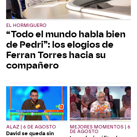
EL HORMIGUERO
“Todo el mundo habla bien
de Pedri”: los elogios de
Ferran Torres hacia su
compañero
ALAZ | 6 DE AGOSTO
MEJORES MOMENTOS | 6
DE AGOSTO
David se queda sin