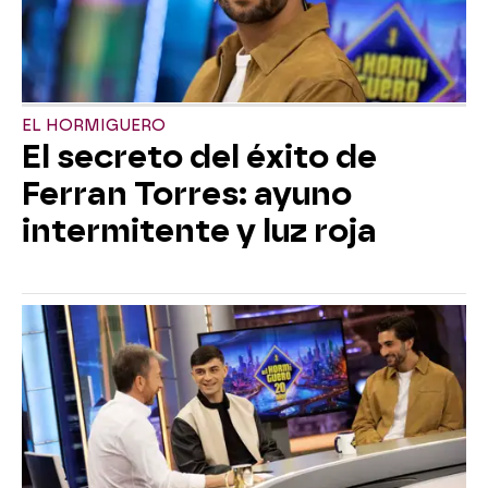
EL HORMIGUERO
El secreto del éxito de
Ferran Torres: ayuno
intermitente y luz roja