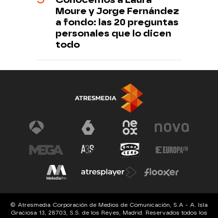
Moure y Jorge Fernández
a fondo: las 20 preguntas
personales que lo dicen
todo
© Atresmedia Corporación de Medios de Comunicación, S.A - A. Isla
Graciosa 13, 28703, S.S. de los Reyes, Madrid. Reservados todos los