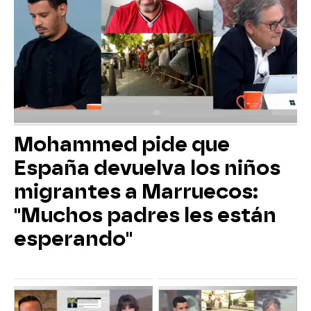
Mohammed pide que
España devuelva los niños
migrantes a Marruecos:
"Muchos padres les están
esperando"