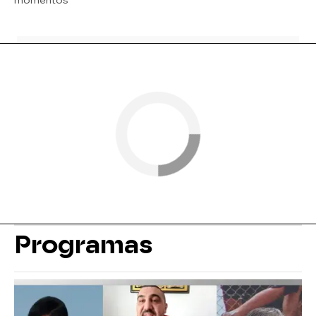
momentos
Programas