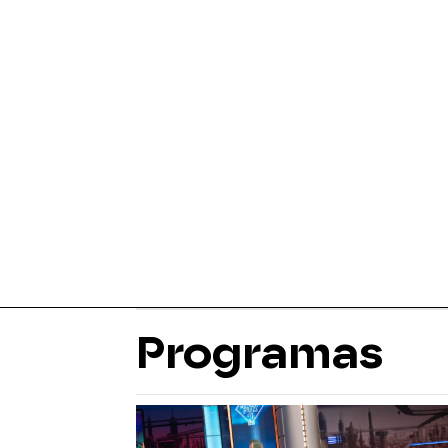
Programas