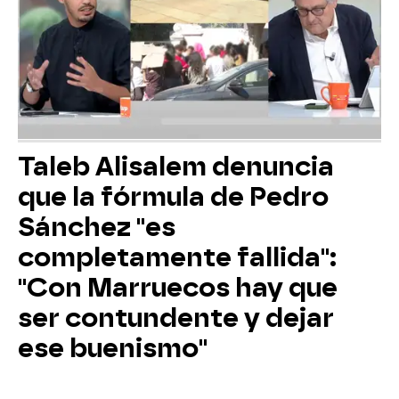
Taleb Alisalem denuncia
que la fórmula de Pedro
Sánchez "es
completamente fallida":
"Con Marruecos hay que
ser contundente y dejar
ese buenismo"