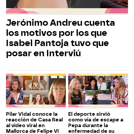
Jerónimo Andreu cuenta
los motivos por los que
Isabel Pantoja tuvo que
posar en Interviú
Pilar Vidal conoce la
El deporte sirvió
reacción de Casa Real
como vía de escape a
al vídeo viral en
Pepa durante la
Mallorca de Felipe VI
enfermedad de su