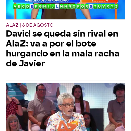
ALAZ | 6 DE AGOSTO
David se queda sin rival en
AlaZ: va a por el bote
hurgando en la mala racha
de Javier