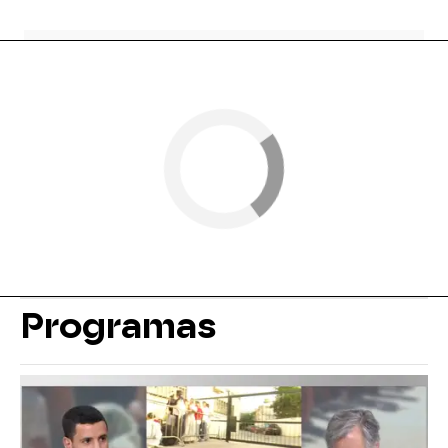
Programas