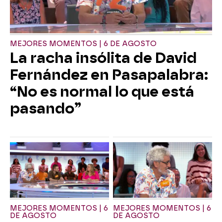
MEJORES MOMENTOS | 6 DE AGOSTO
La racha insólita de David
Fernández en Pasapalabra:
“No es normal lo que está
pasando”
MEJORES MOMENTOS | 6
MEJORES MOMENTOS | 6
DE AGOSTO
DE AGOSTO