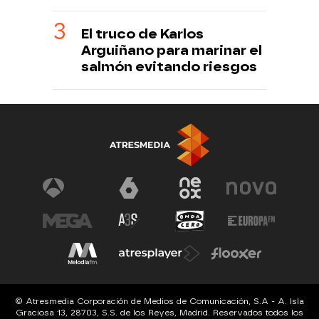
El truco de Karlos
Arguiñano para marinar el
salmón evitando riesgos
© Atresmedia Corporación de Medios de Comunicación, S.A - A. Isla
Graciosa 13, 28703, S.S. de los Reyes, Madrid. Reservados todos los