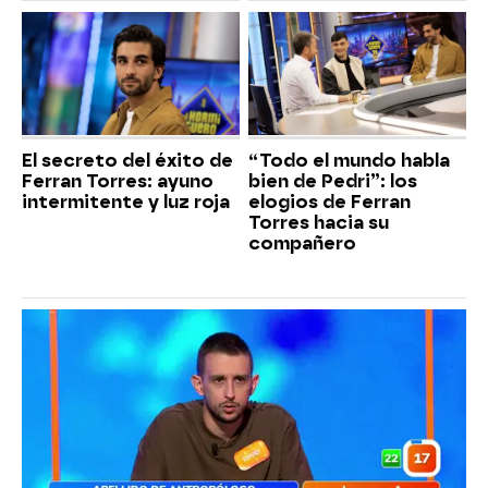
El secreto del éxito de
“Todo el mundo habla
Ferran Torres: ayuno
bien de Pedri”: los
intermitente y luz roja
elogios de Ferran
Torres hacia su
compañero