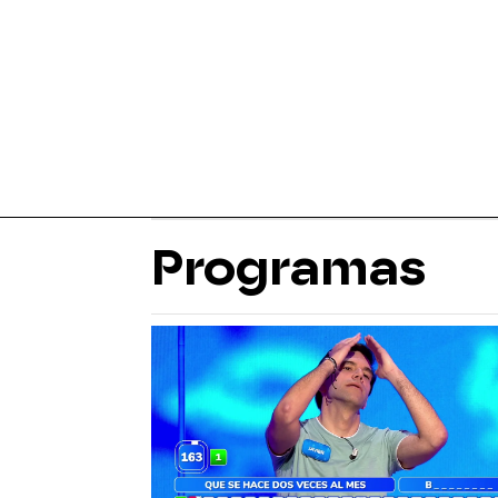
Programas