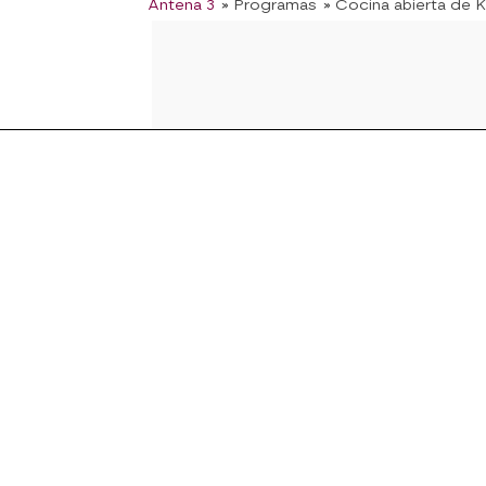
Antena 3
» Programas
» Cocina abierta de 