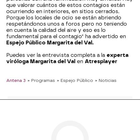
que valorar cuántos de estos contagios están
ocurriendo en interiores, en sitios cerrados.
Porque los locales de ocio se están abriendo
respetándonos unos a foros pero no teniendo
en cuenta la calidad del aire y eso es lo
fundamental para el contagio" ha advertido en
Espejo Público Margarita del Val.
Puedes ver la entrevista completa a la
experta
viróloga Margarita del Val
en
Atresplayer
Antena 3
» Programas
» Espejo Público
» Noticias