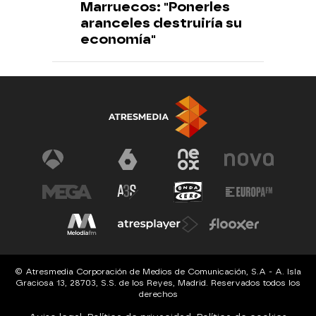
Marruecos: "Ponerles
aranceles destruiría su
economía"
© Atresmedia Corporación de Medios de Comunicación, S.A - A. Isla
Graciosa 13, 28703, S.S. de los Reyes, Madrid. Reservados todos los
derechos