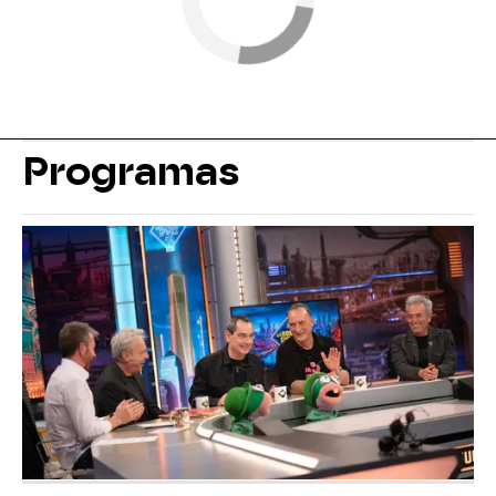
Programas