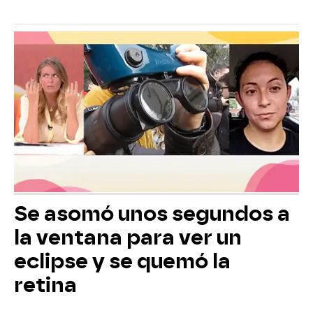
Se asomó unos segundos a
la ventana para ver un
eclipse y se quemó la
retina