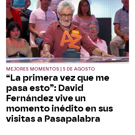
MEJORES MOMENTOS | 5 DE AGOSTO
“La primera vez que me
pasa esto”: David
Fernández vive un
momento inédito en sus
visitas a Pasapalabra