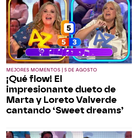
MEJORES MOMENTOS | 5 DE AGOSTO
¡Qué flow! El
impresionante dueto de
Marta y Loreto Valverde
cantando ‘Sweet dreams’