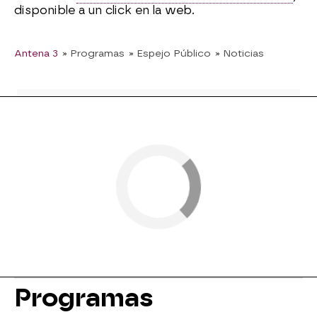
disponible a un click en la web.
Antena 3
» Programas
» Espejo Público
» Noticias
Programas