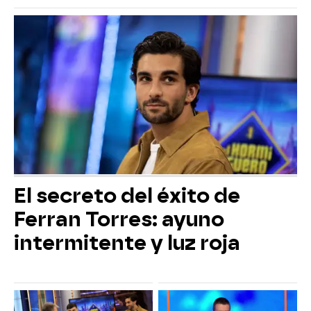
El secreto del éxito de
Ferran Torres: ayuno
intermitente y luz roja