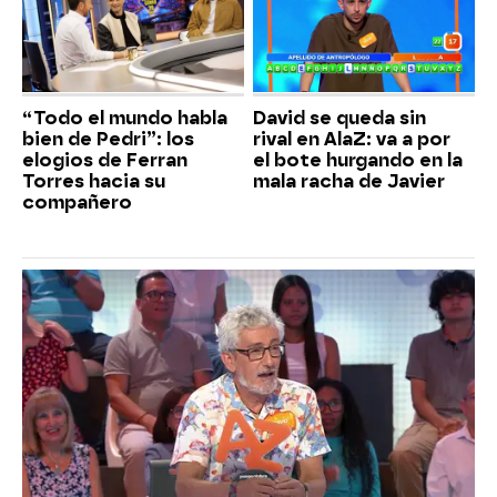
“Todo el mundo habla
David se queda sin
bien de Pedri”: los
rival en AlaZ: va a por
elogios de Ferran
el bote hurgando en la
Torres hacia su
mala racha de Javier
compañero