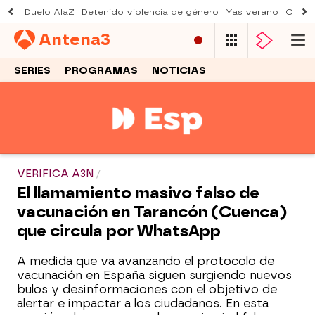
Duelo AlaZ
Detenido violencia de género
Yas verano
Creci
Antena
3
SERIES
PROGRAMAS
NOTICIAS
VERIFICA A3N
El llamamiento masivo falso de
vacunación en Tarancón (Cuenca)
que circula por WhatsApp
A medida que va avanzando el protocolo de
vacunación en España siguen surgiendo nuevos
bulos y desinformaciones con el objetivo de
alertar e impactar a los ciudadanos. En esta