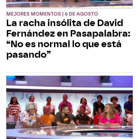
MEJORES MOMENTOS | 6 DE AGOSTO
La racha insólita de David
Fernández en Pasapalabra:
“No es normal lo que está
pasando”