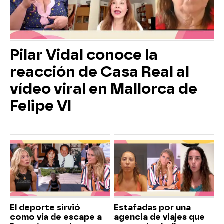
Pilar Vidal conoce la
reacción de Casa Real al
vídeo viral en Mallorca de
Felipe VI
El deporte sirvió
Estafadas por una
como vía de escape a
agencia de viajes que